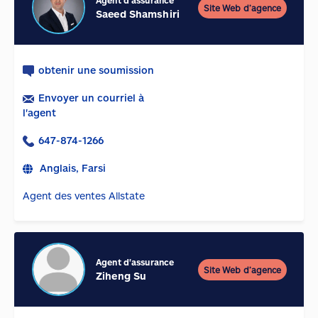
Agent d'assurance
Site Web d’agence
Saeed Shamshiri
obtenir une soumission
Envoyer un courriel à
l'agent
647-874-1266
Anglais, Farsi
Agent des ventes Allstate
Agent d'assurance
Site Web d’agence
Ziheng Su