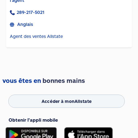
l'agent
289-217-5021
Anglais
Agent des ventes Allstate
vous êtes en
bonnes mains
Accéder à monAllstate
Obtenir l’appli mobile