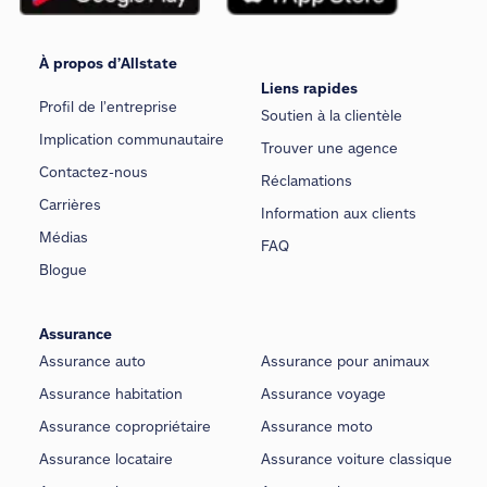
À propos d’Allstate
Liens rapides
Profil de l’entreprise
Soutien à la clientèle
Implication communautaire
Trouver une agence
Contactez-nous
Réclamations
Carrières
Information aux clients
Médias
FAQ
Blogue
Assurance
Assurance auto
Assurance pour animaux
Assurance habitation
Assurance voyage
Assurance copropriétaire
Assurance moto
Assurance locataire
Assurance voiture classique