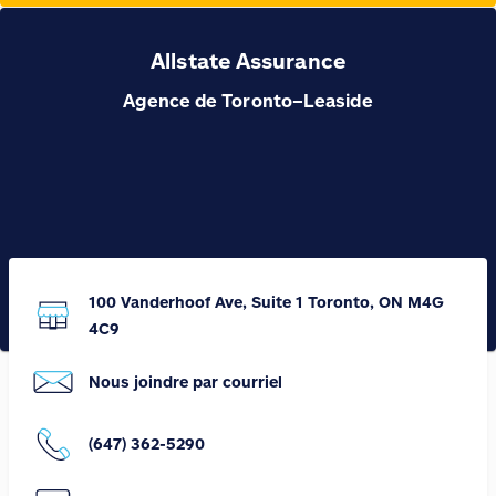
Allstate Assurance
Agence de Toronto–Leaside
100 Vanderhoof Ave, Suite 1 Toronto, ON M4G
4C9
Nous joindre par courriel
(647) 362-5290