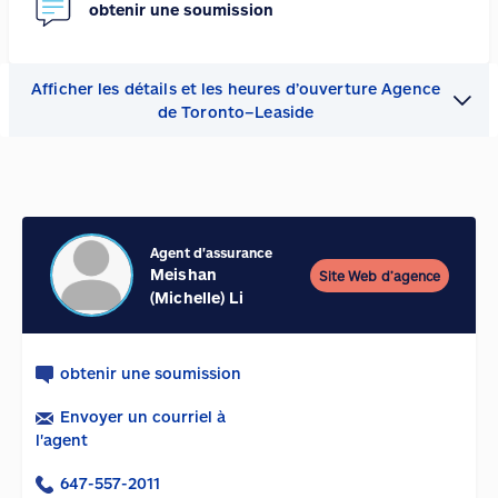
obtenir une soumission
Afficher les détails et les heures d’ouverture Agence
de Toronto–Leaside
Agent d'assurance
Meishan
Site Web d’agence
(Michelle) Li
obtenir une soumission
Envoyer un courriel à
l'agent
647-557-2011