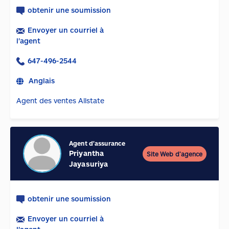
obtenir une soumission
Envoyer un courriel à
l'agent
647-496-2544
Anglais
Agent des ventes Allstate
Agent d'assurance
Priyantha
Site Web d’agence
Jayasuriya
obtenir une soumission
Envoyer un courriel à