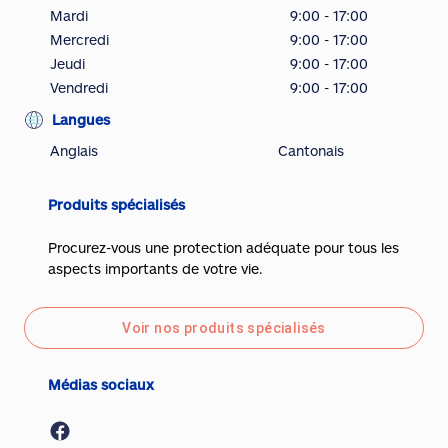
Mardi
9:00 - 17:00
Mercredi
9:00 - 17:00
Jeudi
9:00 - 17:00
Vendredi
9:00 - 17:00
Langues
Anglais
Cantonais
Produits spécialisés
Procurez-vous une protection adéquate pour tous les
aspects importants de votre vie.
Voir nos produits spécialisés
Médias sociaux