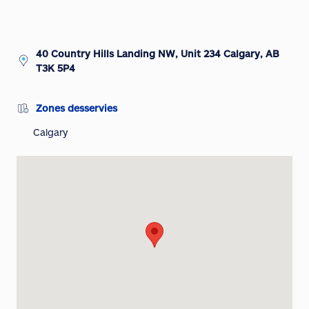
40 Country Hills Landing NW, Unit 234 Calgary, AB
T3K 5P4
Zones desservies
Calgary