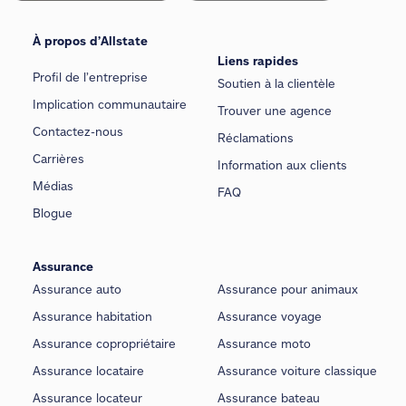
À propos d’Allstate
Liens rapides
Profil de l’entreprise
Soutien à la clientèle
Implication communautaire
Trouver une agence
Contactez-nous
Réclamations
Carrières
Information aux clients
Médias
FAQ
Blogue
Assurance
Assurance auto
Assurance pour animaux
Assurance habitation
Assurance voyage
Assurance copropriétaire
Assurance moto
Assurance locataire
Assurance voiture classique
Assurance locateur
Assurance bateau