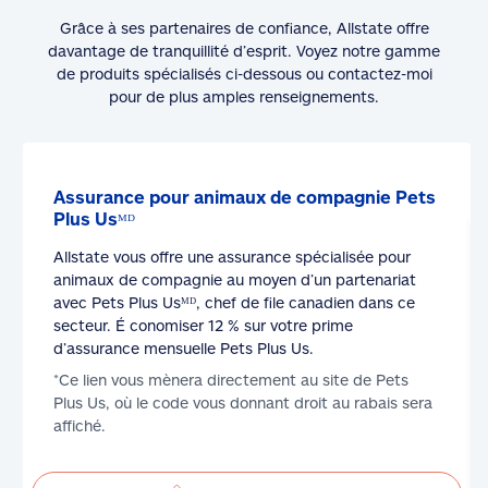
Grâce à ses partenaires de confiance, Allstate offre
davantage de tranquillité d’esprit. Voyez notre gamme
de produits spécialisés ci-dessous ou contactez-moi
pour de plus amples renseignements.
Assurance pour animaux de compagnie Pets
Plus Usᴹᴰ
Allstate vous offre une assurance spécialisée pour
animaux de compagnie au moyen d’un partenariat
avec Pets Plus Usᴹᴰ, chef de file canadien dans ce
secteur. É conomiser 12 % sur votre prime
d’assurance mensuelle Pets Plus Us.
*Ce lien vous mènera directement au site de Pets
Plus Us, où le code vous donnant droit au rabais sera
affiché.