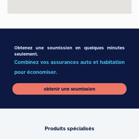
Obtenez une soumission en quelques minutes
seulement.
Combinez vos assurances auto et habitation
pour économiser.
obtenir une soumission
Produits spécialisés