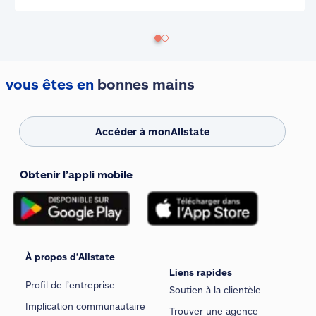
vous êtes en
bonnes mains
Accéder à monAllstate
Obtenir l’appli mobile
À propos d’Allstate
Liens rapides
Profil de l’entreprise
Soutien à la clientèle
Implication communautaire
Trouver une agence