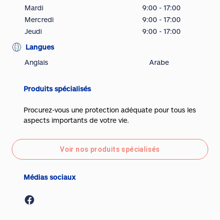
Mardi
9:00 - 17:00
Mercredi
9:00 - 17:00
Jeudi
9:00 - 17:00
Langues
Anglais
Arabe
Produits spécialisés
Procurez-vous une protection adéquate pour tous les
aspects importants de votre vie.
Voir nos produits spécialisés
Médias sociaux