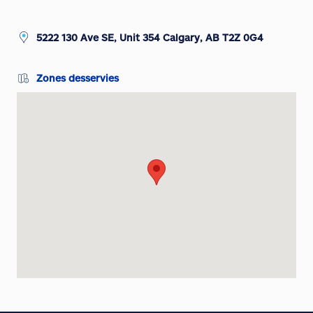
5222 130 Ave SE, Unit 354 Calgary, AB T2Z 0G4
Zones desservies