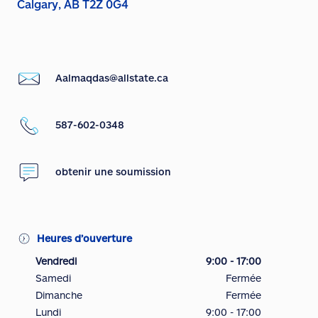
Calgary, AB T2Z 0G4
Aalmaqdas@allstate.ca
587-602-0348
obtenir une soumission
Heures d’ouverture
Vendredi
9:00 - 17:00
Samedi
Fermée
Dimanche
Fermée
Lundi
9:00 - 17:00