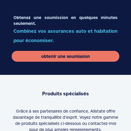
Obtenez une soumission en quelques minutes
seulement.
Combinez vos assurances auto et habitation
pour économiser.
obtenir une soumission
Produits spécialisés
Grâce à ses partenaires de confiance, Allstate offre
davantage de tranquillité d’esprit. Voyez notre gamme
de produits spécialisés ci-dessous ou contactez-moi
pour de plus amples renseignements.