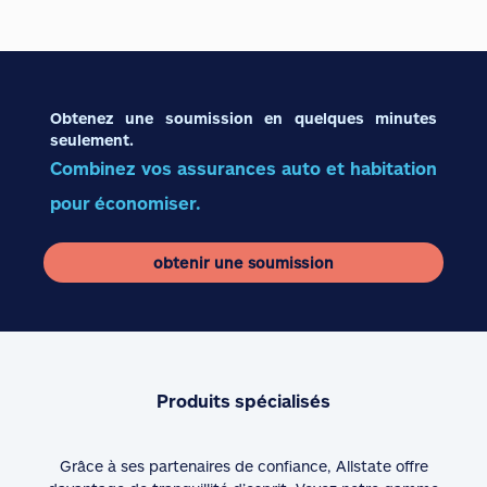
Obtenez une soumission en quelques minutes
seulement.
Combinez vos assurances auto et habitation
pour économiser.
obtenir une soumission
Produits spécialisés
Grâce à ses partenaires de confiance, Allstate offre