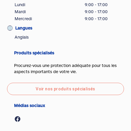
Lundi
9:00 - 17:00
Mardi
9:00 - 17:00
Mercredi
9:00 - 17:00
Langues
Anglais
Produits spécialisés
Procurez-vous une protection adéquate pour tous les
aspects importants de votre vie.
Voir nos produits spécialisés
Médias sociaux