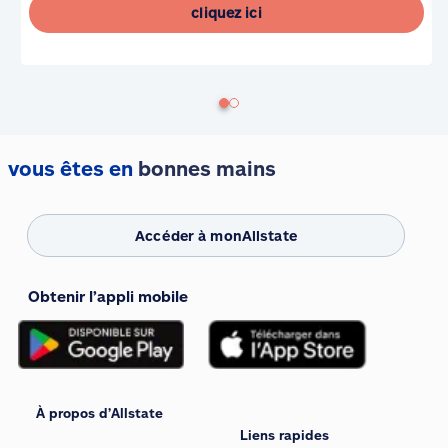
cliquez ici
vous êtes en
bonnes mains
Accéder à monAllstate
Obtenir l’appli mobile
À propos d’Allstate
Liens rapides