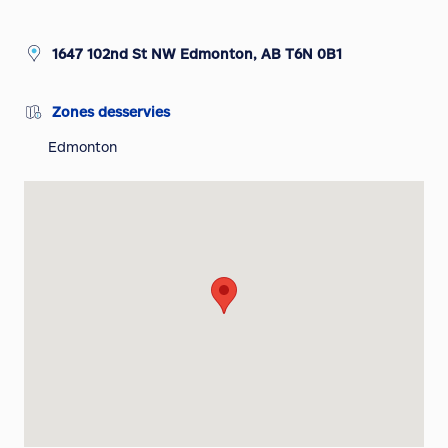
1647 102nd St NW Edmonton, AB T6N 0B1
Zones desservies
Edmonton