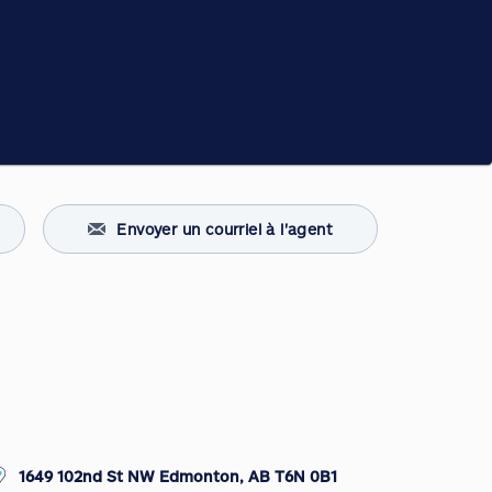
Envoyer un courriel à l'agent
1649 102nd St NW Edmonton, AB T6N 0B1