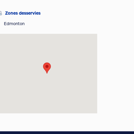
Zones desservies
Edmonton