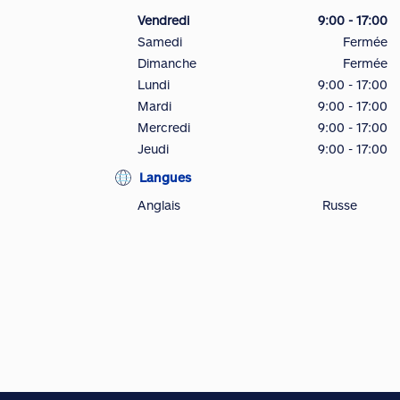
Vendredi
9:00 - 17:00
Samedi
Fermée
Dimanche
Fermée
Lundi
9:00 - 17:00
Mardi
9:00 - 17:00
Mercredi
9:00 - 17:00
Jeudi
9:00 - 17:00
Langues
Anglais
Russe