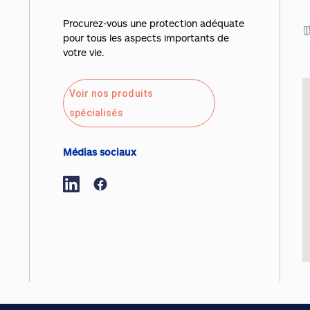
Procurez-vous une protection adéquate
pour tous les aspects importants de
votre vie.
Voir nos produits
spécialisés
Médias sociaux