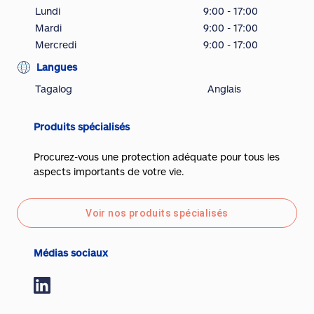
Lundi
9:00 - 17:00
Mardi
9:00 - 17:00
Mercredi
9:00 - 17:00
Langues
Tagalog
Anglais
Produits spécialisés
Procurez-vous une protection adéquate pour tous les
aspects importants de votre vie.
Voir nos produits spécialisés
Médias sociaux