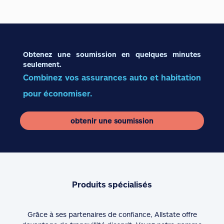
Obtenez une soumission en quelques minutes
seulement.
Combinez vos assurances auto et habitation
pour économiser.
obtenir une soumission
Produits spécialisés
Grâce à ses partenaires de confiance, Allstate offre