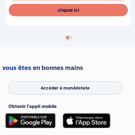
cliquez ici
vous êtes en
bonnes mains
Accéder à monAllstate
Obtenir l’appli mobile