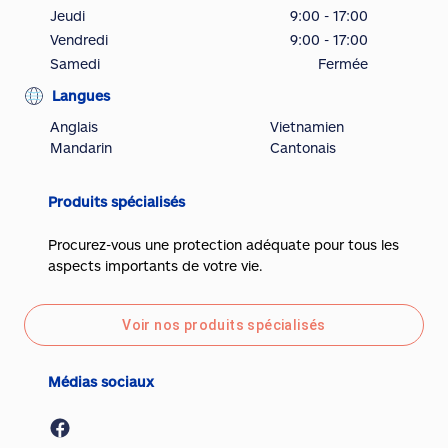
Jeudi
9:00 - 17:00
Vendredi
9:00 - 17:00
Samedi
Fermée
Langues
Anglais
Vietnamien
Mandarin
Cantonais
Produits spécialisés
Procurez-vous une protection adéquate pour tous les
aspects importants de votre vie.
Voir nos produits spécialisés
Médias sociaux