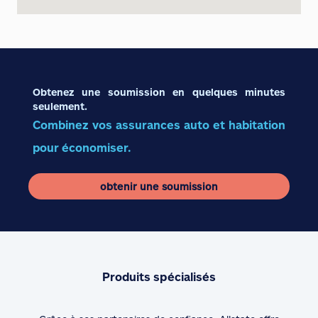
Obtenez une soumission en quelques minutes
seulement.
Combinez vos assurances auto et habitation
pour économiser.
obtenir une soumission
Produits spécialisés