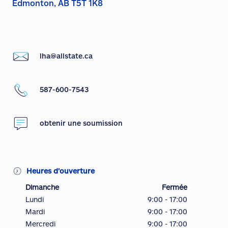
Edmonton, AB T5T 1K8
lha@allstate.ca
587-600-7543
obtenir une soumission
Heures d’ouverture
Dimanche
Fermée
Lundi
9:00 - 17:00
Mardi
9:00 - 17:00
Mercredi
9:00 - 17:00