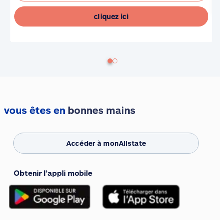
cliquez ici
vous êtes en
bonnes mains
Accéder à monAllstate
Obtenir l’appli mobile