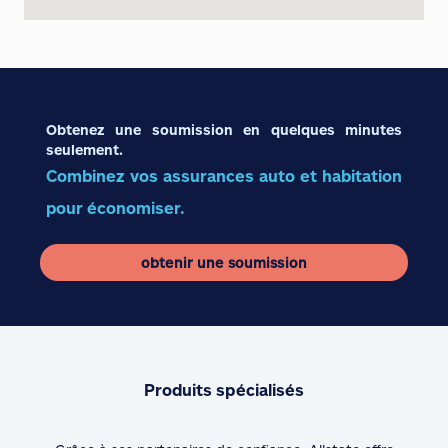
Obtenez une soumission en quelques minutes
seulement.
Combinez vos assurances auto et habitation
pour économiser.
obtenir une soumission
Produits spécialisés