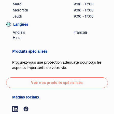
Mardi
9:00 - 17:00
Mercredi
9:00 - 17:00
Jeudi
9:00 - 17:00
Langues
Anglais
Français
Hindi
Produits spécialisés
Procurez-vous une protection adéquate pour tous les
aspects importants de votre vie.
Voir nos produits spécialisés
Médias sociaux