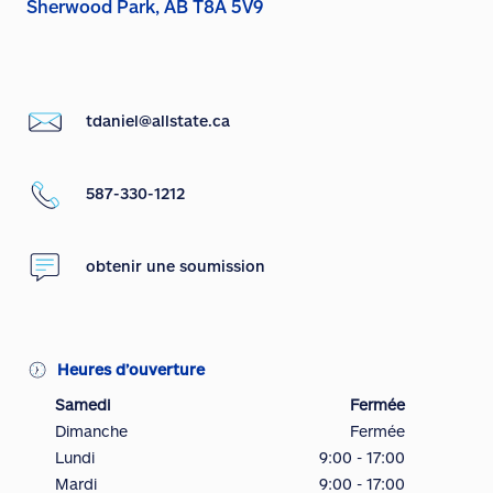
Sherwood Park, AB T8A 5V9
tdaniel@allstate.ca
587-330-1212
obtenir une soumission
Heures d’ouverture
Samedi
Fermée
Dimanche
Fermée
Lundi
9:00 - 17:00
Mardi
9:00 - 17:00