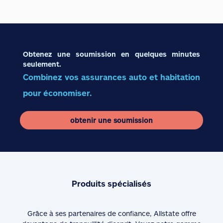
Obtenez une soumission en quelques minutes
seulement.
Combinez vos assurances auto et habitation
pour économiser.
obtenir une soumission
Produits spécialisés
Grâce à ses partenaires de confiance, Allstate offre