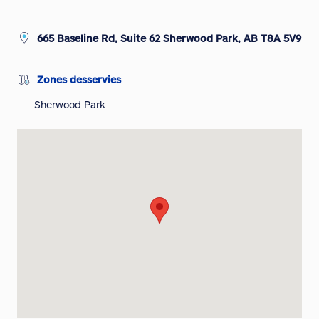
665 Baseline Rd, Suite 62 Sherwood Park, AB T8A 5V9
Zones desservies
Sherwood Park