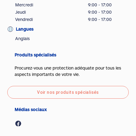
Mercredi
9:00 - 17:00
Jeudi
9:00 - 17:00
Vendredi
9:00 - 17:00
Langues
Anglais
Produits spécialisés
Procurez-vous une protection adéquate pour tous les
aspects importants de votre vie.
Voir nos produits spécialisés
Médias sociaux