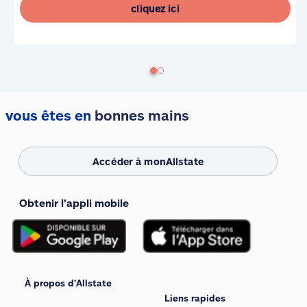
cliquez ici
vous êtes en
bonnes mains
Accéder à monAllstate
Obtenir l’appli mobile
À propos d’Allstate
Liens rapides