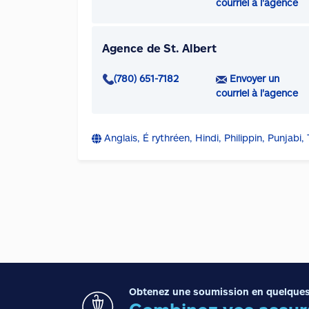
courriel à l'agence
Agence de St. Albert
(780) 651-7182
Envoyer un
courriel à l'agence
Anglais, É rythréen, Hindi, Philippin, Punjabi
Obtenez une soumission en quelques