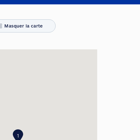
Masquer la carte
1