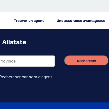
Trouver un agent
Une assurance avantageuse
Allstate
Rechercher
Rechercher par nom d’agent