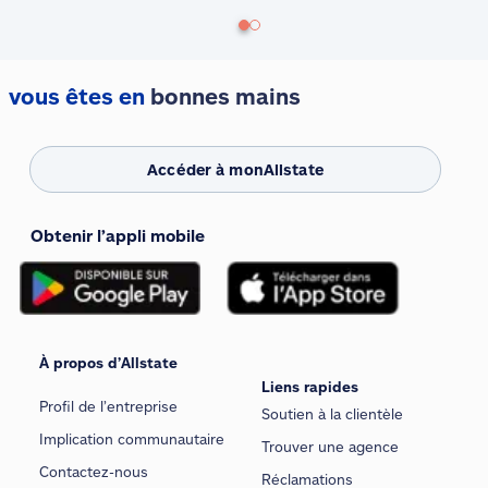
vous êtes en
bonnes mains
Accéder à monAllstate
Obtenir l’appli mobile
À propos d’Allstate
Liens rapides
Profil de l’entreprise
Soutien à la clientèle
Implication communautaire
Trouver une agence
Contactez-nous
Réclamations