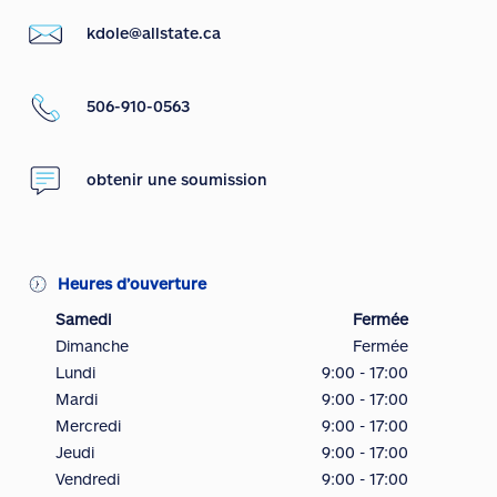
kdole@allstate.ca
506-910-0563
obtenir une soumission
Heures d’ouverture
Samedi
Fermée
Dimanche
Fermée
Lundi
9:00 - 17:00
Mardi
9:00 - 17:00
Mercredi
9:00 - 17:00
Jeudi
9:00 - 17:00
Vendredi
9:00 - 17:00