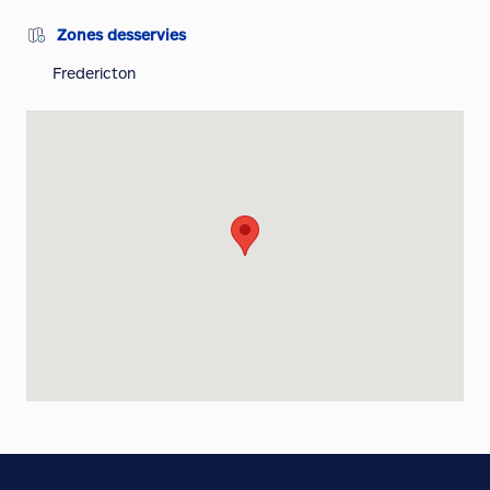
Zones desservies
Fredericton