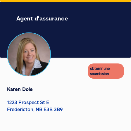
Agent d'assurance
obtenir une
soumission
Karen Dole
1223 Prospect St E
Fredericton, NB E3B 3B9