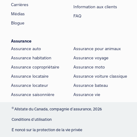
Carrières
Information aux clients
Médias
FAQ
Blogue
Assurance
Assurance auto
Assurance pour animaux
Assurance habitation
Assurance voyage
Assurance copropriétaire
Assurance moto
Assurance locataire
Assurance voiture classique
Assurance locateur
Assurance bateau
Assurance saisonnière
Assurance vie
©
Allstate du Canada, compagnie d’assurance, 2026
Conditions d’utilisation
É noncé sur la protection de la vie privée