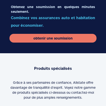
Obtenez une soumission en quelques minutes
seulement.
Combinez vos assurances auto et habitation
pour économiser.
obtenir une soumission
Produits spécialisés
Grâce à ses partenaires de confiance, Allstate offre
davantage de tranquillité d’esprit. Voyez notre gamme
de produits spécialisés ci-dessous ou contactez-moi
pour de plus amples renseignements.