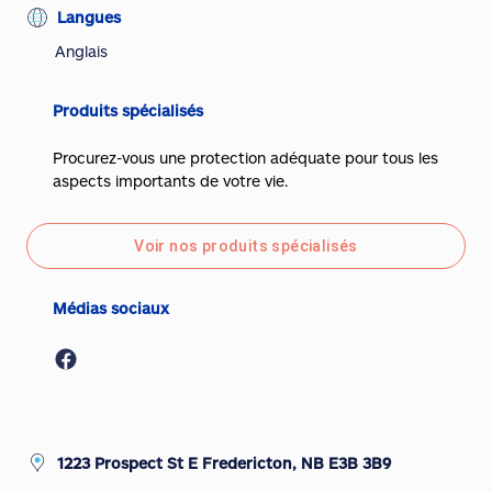
Langues
Anglais
Produits spécialisés
Procurez-vous une protection adéquate pour tous les
aspects importants de votre vie.
Voir nos produits spécialisés
Médias sociaux
1223 Prospect St E Fredericton, NB E3B 3B9