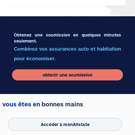
Obtenez une soumission en quelques minutes
seulement.
Combinez vos assurances auto et habitation
pour économiser.
obtenir une soumission
vous êtes en
bonnes mains
Accéder à monAllstate