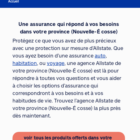
Accueil
Une assurance qui répond à vos besoins
dans votre province (Nouvelle-É cosse)
Protégez ce que vous avez de plus précieux
avec une protection sur mesure d’Allstate. Que
vous ayez besoin d’une assurance
auto
,
habitation
, ou
voyage
, une agence Allstate de
votre province (Nouvelle-É cosse) est là pour
répondre à toutes vos questions et vous aider
à choisir les options d’assurance qui
correspondront à vos besoins et à vos
habitudes de vie. Trouvez l’agence Allstate de
votre province (Nouvelle-É cosse) la plus près
dès maintenant.
voir tous les produits offerts dans votre