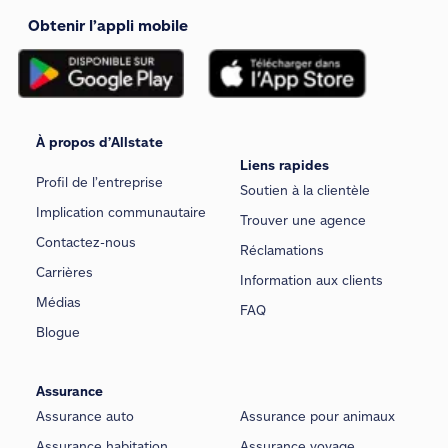
Obtenir l’appli mobile
À propos d’Allstate
Liens rapides
Profil de l’entreprise
Soutien à la clientèle
Implication communautaire
Trouver une agence
Contactez-nous
Réclamations
Carrières
Information aux clients
Médias
FAQ
Blogue
Assurance
Assurance auto
Assurance pour animaux
Assurance habitation
Assurance voyage