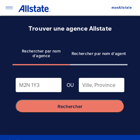
monAllstate
Trouver une agence Allstate
Rechercher par nom
Rechercher par nom d’agent
d’agence
OU
Rechercher