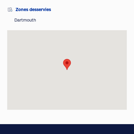
Zones desservies
Dartmouth