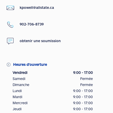
kpowell@allstate.ca
902-706-8739
obtenir une soumission
Heures d’ouverture
Vendredi
9:00 - 17:00
Samedi
Fermée
Dimanche
Fermée
Lundi
9:00 - 17:00
Mardi
9:00 - 17:00
Mercredi
9:00 - 17:00
Jeudi
9:00 - 17:00