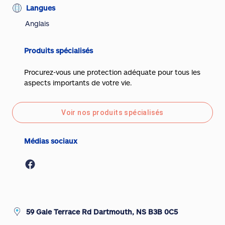
Langues
Anglais
Produits spécialisés
Procurez-vous une protection adéquate pour tous les
aspects importants de votre vie.
Voir nos produits spécialisés
Médias sociaux
59 Gale Terrace Rd Dartmouth, NS B3B 0C5