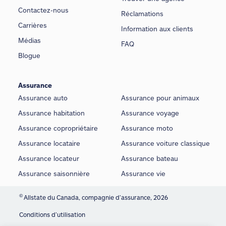
Contactez-nous
Réclamations
Carrières
Information aux clients
Médias
FAQ
Blogue
Assurance
Assurance auto
Assurance pour animaux
Assurance habitation
Assurance voyage
Assurance copropriétaire
Assurance moto
Assurance locataire
Assurance voiture classique
Assurance locateur
Assurance bateau
Assurance saisonnière
Assurance vie
©
Allstate du Canada, compagnie d’assurance, 2026
Conditions d’utilisation