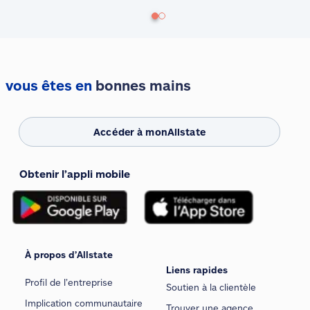
vous êtes en
bonnes mains
Accéder à monAllstate
Obtenir l’appli mobile
À propos d’Allstate
Liens rapides
Profil de l’entreprise
Soutien à la clientèle
Implication communautaire
Trouver une agence