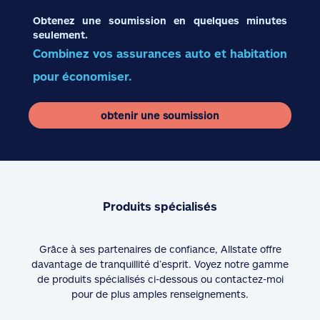
Obtenez une soumission en quelques minutes
seulement.
Combinez vos assurances auto et habitation
pour économiser.
obtenir une soumission
Produits spécialisés
Grâce à ses partenaires de confiance, Allstate offre
davantage de tranquillité d’esprit. Voyez notre gamme
de produits spécialisés ci-dessous ou contactez-moi
pour de plus amples renseignements.