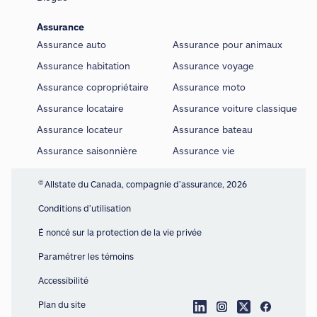
Assurance
Assurance auto
Assurance pour animaux
Assurance habitation
Assurance voyage
Assurance copropriétaire
Assurance moto
Assurance locataire
Assurance voiture classique
Assurance locateur
Assurance bateau
Assurance saisonnière
Assurance vie
©
Allstate du Canada, compagnie d’assurance, 2026
Conditions d’utilisation
É noncé sur la protection de la vie privée
Paramétrer les témoins
Accessibilité
Plan du site