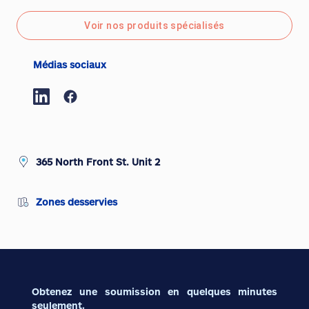
Voir nos produits spécialisés
Médias sociaux
365 North Front St. Unit 2
Zones desservies
Obtenez une soumission en quelques minutes
seulement.