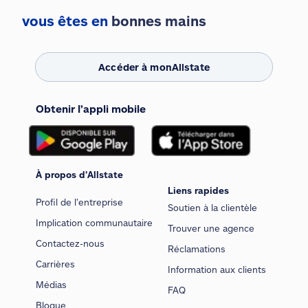
vous êtes en
bonnes mains
Accéder à monAllstate
Obtenir l’appli mobile
À propos d’Allstate
Liens rapides
Profil de l’entreprise
Soutien à la clientèle
Implication communautaire
Trouver une agence
Contactez-nous
Réclamations
Carrières
Information aux clients
Médias
FAQ
Blogue