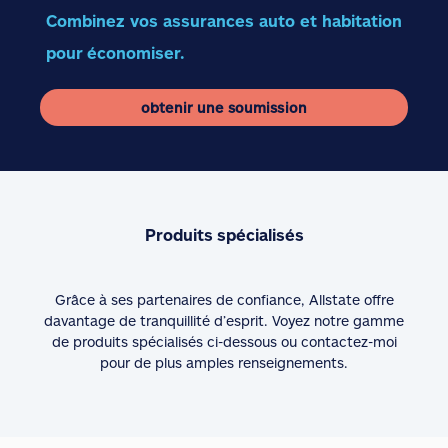
Combinez vos assurances auto et habitation
pour économiser.
obtenir une soumission
Produits spécialisés
Grâce à ses partenaires de confiance, Allstate offre
davantage de tranquillité d’esprit. Voyez notre gamme
de produits spécialisés ci-dessous ou contactez-moi
pour de plus amples renseignements.