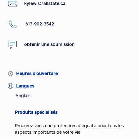
kylewis@allstate.ca
613-902-3542
obtenir une soumission
Heures d’ouverture
Langues
Anglais
Produits spécialisés
Procurez-vous une protection adéquate pour tous les
aspects importants de votre vie.