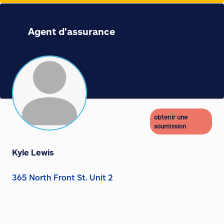
Agent d'assurance
obtenir une
soumission
Kyle Lewis
365 North Front St. Unit 2