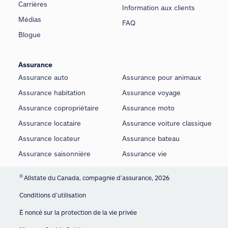
Carrières
Information aux clients
Médias
FAQ
Blogue
Assurance
Assurance auto
Assurance pour animaux
Assurance habitation
Assurance voyage
Assurance copropriétaire
Assurance moto
Assurance locataire
Assurance voiture classique
Assurance locateur
Assurance bateau
Assurance saisonnière
Assurance vie
©
Allstate du Canada, compagnie d’assurance, 2026
Conditions d’utilisation
É noncé sur la protection de la vie privée