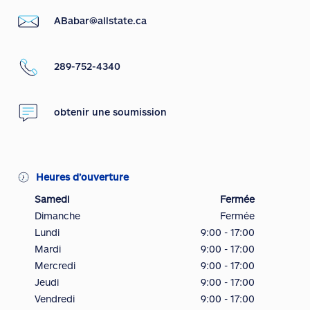
ABabar@allstate.ca
289-752-4340
obtenir une soumission
Heures d’ouverture
Samedi
Fermée
Dimanche
Fermée
Lundi
9:00 - 17:00
Mardi
9:00 - 17:00
Mercredi
9:00 - 17:00
Jeudi
9:00 - 17:00
Vendredi
9:00 - 17:00