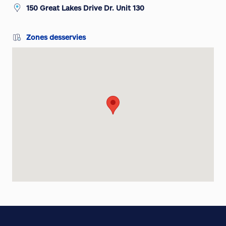
150 Great Lakes Drive Dr. Unit 130
Zones desservies