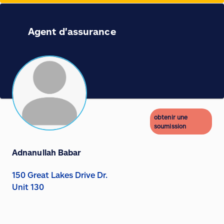
Agent d'assurance
obtenir une
soumission
Adnanullah Babar
150 Great Lakes Drive Dr.
Unit 130