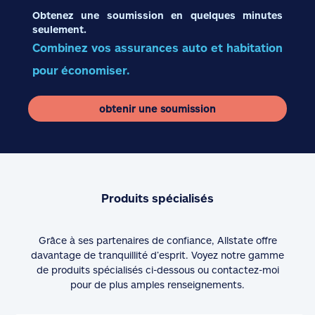
Obtenez une soumission en quelques minutes
seulement.
Combinez vos assurances auto et habitation
pour économiser.
obtenir une soumission
Produits spécialisés
Grâce à ses partenaires de confiance, Allstate offre
davantage de tranquillité d’esprit. Voyez notre gamme
de produits spécialisés ci-dessous ou contactez-moi
pour de plus amples renseignements.