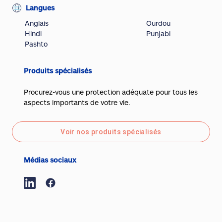
Langues
Anglais
Ourdou
Hindi
Punjabi
Pashto
Produits spécialisés
Procurez-vous une protection adéquate pour tous les
aspects importants de votre vie.
Voir nos produits spécialisés
Médias sociaux