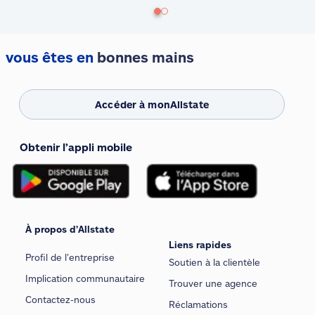
vous êtes en
bonnes mains
Accéder à monAllstate
Obtenir l’appli mobile
À propos d’Allstate
Liens rapides
Profil de l’entreprise
Soutien à la clientèle
Implication communautaire
Trouver une agence
Contactez-nous
Réclamations