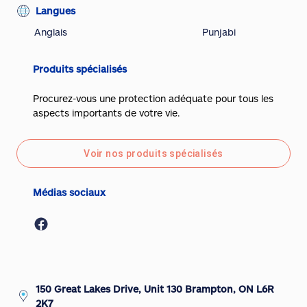
Langues
Anglais
Punjabi
Produits spécialisés
Procurez-vous une protection adéquate pour tous les
aspects importants de votre vie.
Voir nos produits spécialisés
Médias sociaux
150 Great Lakes Drive, Unit 130 Brampton, ON L6R
2K7