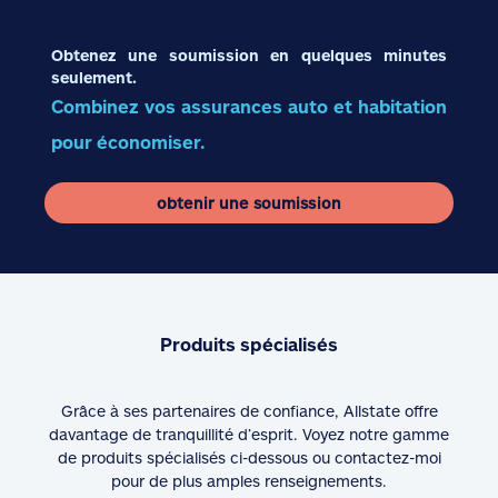
Obtenez une soumission en quelques minutes
seulement.
Combinez vos assurances auto et habitation
pour économiser.
obtenir une soumission
Produits spécialisés
Grâce à ses partenaires de confiance, Allstate offre
davantage de tranquillité d’esprit. Voyez notre gamme
de produits spécialisés ci-dessous ou contactez-moi
pour de plus amples renseignements.