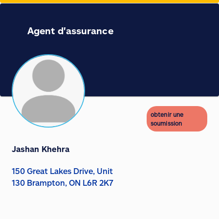
Agent d'assurance
obtenir une
soumission
Jashan Khehra
150 Great Lakes Drive, Unit
130 Brampton, ON L6R 2K7