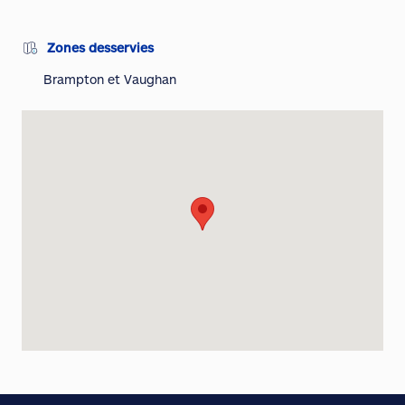
Zones desservies
Brampton et Vaughan