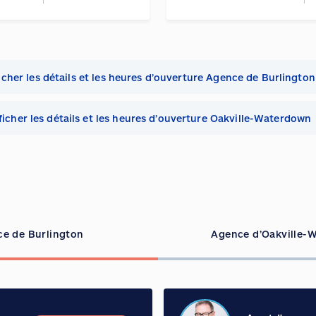
icher les détails et les heures d’ouverture Agence de Burlington
ficher les détails et les heures d’ouverture Oakville-Waterdown
e de Burlington
Agence d’Oakville-