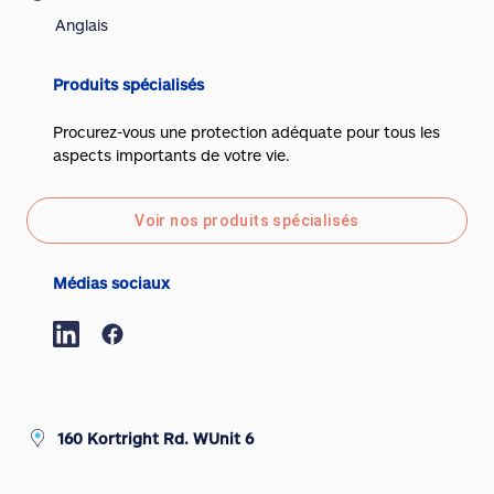
Anglais
Produits spécialisés
Procurez-vous une protection adéquate pour tous les
aspects importants de votre vie.
Voir nos produits spécialisés
Médias sociaux
160 Kortright Rd. WUnit 6