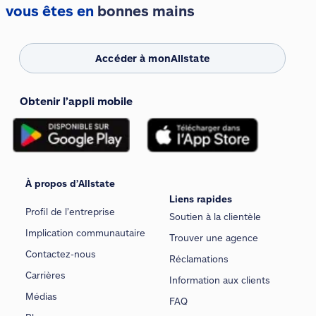
vous êtes en
bonnes mains
Accéder à monAllstate
Obtenir l’appli mobile
À propos d’Allstate
Liens rapides
Profil de l’entreprise
Soutien à la clientèle
Implication communautaire
Trouver une agence
Contactez-nous
Réclamations
Carrières
Information aux clients
Médias
FAQ