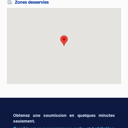
Zones desservies
Obtenez une soumission en quelques minutes
seulement.