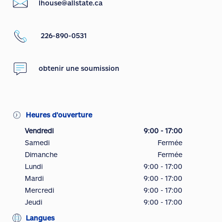
lhouse@allstate.ca
226-890-0531
obtenir une soumission
Heures d’ouverture
Vendredi
9:00 - 17:00
Samedi
Fermée
Dimanche
Fermée
Lundi
9:00 - 17:00
Mardi
9:00 - 17:00
Mercredi
9:00 - 17:00
Jeudi
9:00 - 17:00
Langues