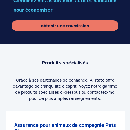
Combinez vos assurances auto et habitation
pour économiser.
obtenir une soumission
Produits spécialisés
Grâce à ses partenaires de confiance, Allstate offre
davantage de tranquillité d’esprit. Voyez notre gamme
de produits spécialisés ci-dessous ou contactez-moi
pour de plus amples renseignements.
Assurance pour animaux de compagnie Pets