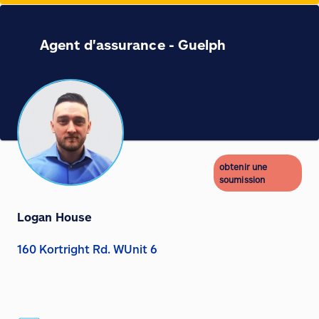
Agent d'assurance - Guelph
obtenir une
soumission
Logan House
160 Kortright Rd. WUnit 6