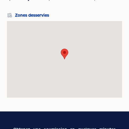
Zones desservies