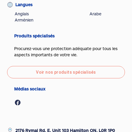
Langues
Anglais
Arabe
Arménien
Produits spécialisés
Procurez-vous une protection adéquate pour tous les
aspects importants de votre vie.
Voir nos produits spécialisés
Médias sociaux
2176 Rymal Rd. E, Unit 103 Hamilton ON, L0R 1P0