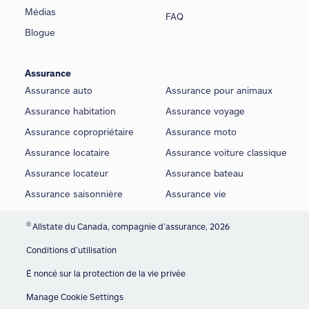
Médias
FAQ
Blogue
Assurance
Assurance auto
Assurance pour animaux
Assurance habitation
Assurance voyage
Assurance copropriétaire
Assurance moto
Assurance locataire
Assurance voiture classique
Assurance locateur
Assurance bateau
Assurance saisonnière
Assurance vie
©
Allstate du Canada, compagnie d’assurance, 2026
Conditions d’utilisation
É noncé sur la protection de la vie privée
Manage Cookie Settings