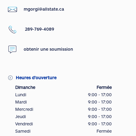
mgorgi@allstate.ca
289-769-4089
obtenir une soumission
Heures d’ouverture
Dimanche
Fermée
Lundi
9:00 - 17:00
Mardi
9:00 - 17:00
Mercredi
9:00 - 17:00
Jeudi
9:00 - 17:00
Vendredi
9:00 - 17:00
Samedi
Fermée