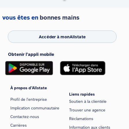
vous êtes en
bonnes mains
Accéder à monAllstate
Obtenir l’appli mobile
À propos d’Allstate
Liens rapides
Profil de l’entreprise
Soutien à la clientèle
Implication communautaire
Trouver une agence
Contactez-nous
Réclamations
Carrières
Information aux clients