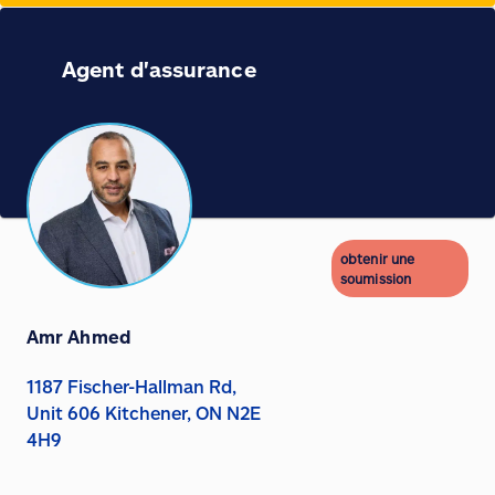
Agent d'assurance
obtenir une
soumission
Amr Ahmed
1187 Fischer-Hallman Rd,
Unit 606 Kitchener, ON N2E
4H9