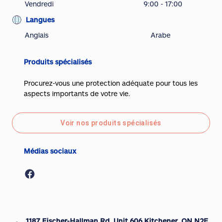
Vendredi
9:00 - 17:00
Langues
Anglais
Arabe
Produits spécialisés
Procurez-vous une protection adéquate pour tous les
aspects importants de votre vie.
Voir nos produits spécialisés
Médias sociaux
1187 Fischer-Hallman Rd, Unit 606 Kitchener, ON N2E