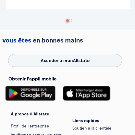
vous êtes en
bonnes mains
Accéder à monAllstate
Obtenir l’appli mobile
À propos d’Allstate
Liens rapides
Profil de l’entreprise
Soutien à la clientèle
Implication communautaire