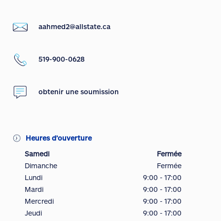
aahmed2@allstate.ca
519-900-0628
obtenir une soumission
Heures d’ouverture
Samedi
Fermée
Dimanche
Fermée
Lundi
9:00 - 17:00
Mardi
9:00 - 17:00
Mercredi
9:00 - 17:00
Jeudi
9:00 - 17:00