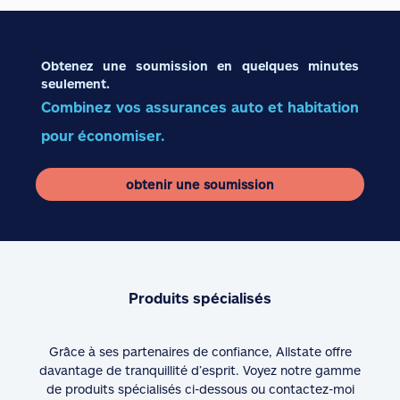
Obtenez une soumission en quelques minutes
seulement.
Combinez vos assurances auto et habitation
pour économiser.
obtenir une soumission
Produits spécialisés
Grâce à ses partenaires de confiance, Allstate offre
davantage de tranquillité d’esprit. Voyez notre gamme
de produits spécialisés ci-dessous ou contactez-moi