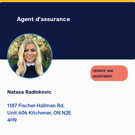
Agent d'assurance
obtenir une
soumission
Natasa Radinkovic
1187 Fischer-Hallman Rd,
Unit 606 Kitchener, ON N2E
4H9