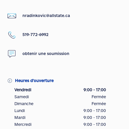
nradinkovic@allstate.ca
519-772-6992
obtenir une soumission
Heures d’ouverture
Vendredi
9:00 - 17:00
Samedi
Fermée
Dimanche
Fermée
Lundi
9:00 - 17:00
Mardi
9:00 - 17:00
Mercredi
9:00 - 17:00