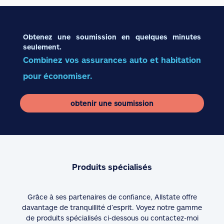
Obtenez une soumission en quelques minutes
seulement.
Combinez vos assurances auto et habitation
pour économiser.
obtenir une soumission
Produits spécialisés
Grâce à ses partenaires de confiance, Allstate offre
davantage de tranquillité d’esprit. Voyez notre gamme
de produits spécialisés ci-dessous ou contactez-moi