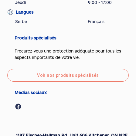
Jeudi
9:00 - 17:00
Langues
Serbe
Français
Produits spécialisés
Procurez-vous une protection adéquate pour tous les
aspects importants de votre vie.
Voir nos produits spécialisés
Médias sociaux
1187 Fischer-Hallman Rd, Unit 606 Kitchener, ON N2E