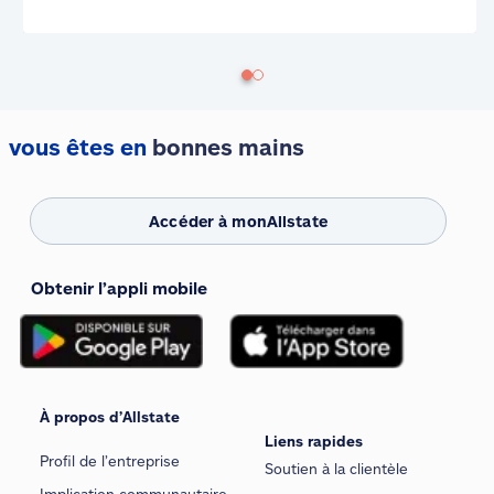
vous êtes en
bonnes mains
Accéder à monAllstate
Obtenir l’appli mobile
À propos d’Allstate
Liens rapides
Profil de l’entreprise
Soutien à la clientèle
Implication communautaire