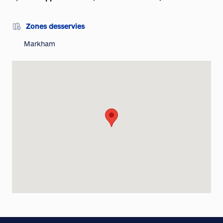
Zones desservies
Markham