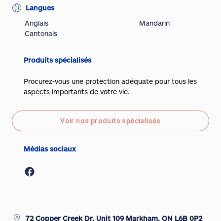
Langues
Anglais
Mandarin
Cantonais
Produits spécialisés
Procurez-vous une protection adéquate pour tous les
aspects importants de votre vie.
Voir nos produits spécialisés
Médias sociaux
72 Copper Creek Dr, Unit 109 Markham, ON L6B 0P2