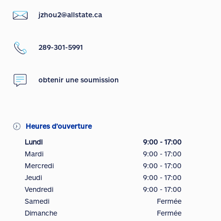
jzhou2@allstate.ca
289-301-5991
obtenir une soumission
Heures d’ouverture
Lundi
9:00 - 17:00
Mardi
9:00 - 17:00
Mercredi
9:00 - 17:00
Jeudi
9:00 - 17:00
Vendredi
9:00 - 17:00
Samedi
Fermée
Dimanche
Fermée