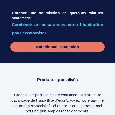
Obtenez une soumission en quelques minutes
seulement.
Combinez vos assurances auto et habitation
pour économiser.
obtenir une soumission
Produits spécialisés
Grâce à ses partenaires de confiance, Allstate offre
davantage de tranquillité d’esprit. Voyez notre gamme
de produits spécialisés ci-dessous ou contactez-moi
pour de plus amples renseignements.