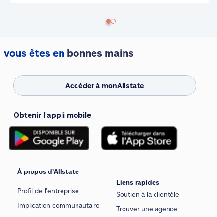
vous êtes en
bonnes mains
Accéder à monAllstate
Obtenir l’appli mobile
À propos d’Allstate
Liens rapides
Profil de l’entreprise
Soutien à la clientèle
Implication communautaire
Trouver une agence