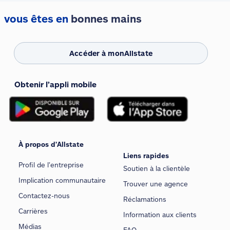
vous êtes en
bonnes mains
Accéder à monAllstate
Obtenir l’appli mobile
À propos d’Allstate
Liens rapides
Profil de l’entreprise
Soutien à la clientèle
Implication communautaire
Trouver une agence
Contactez-nous
Réclamations
Carrières
Information aux clients
Médias