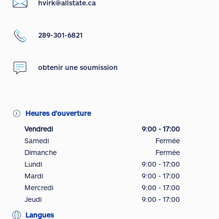
hvirk@allstate.ca
289-301-6821
obtenir une soumission
Heures d’ouverture
Vendredi
9:00 - 17:00
Samedi
Fermée
Dimanche
Fermée
Lundi
9:00 - 17:00
Mardi
9:00 - 17:00
Mercredi
9:00 - 17:00
Jeudi
9:00 - 17:00
Langues