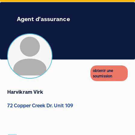
Agent d'assurance
obtenir une
soumission
Harvikram Virk
72 Copper Creek Dr. Unit 109