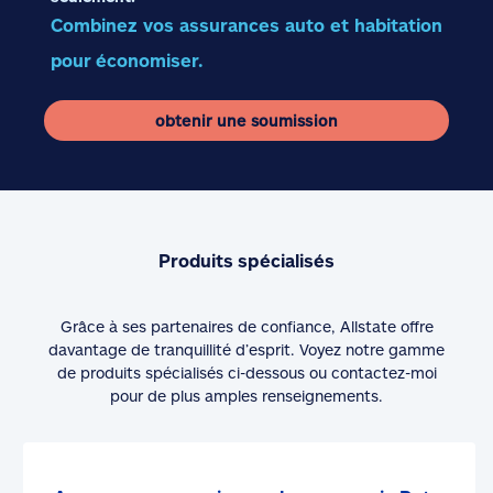
Combinez vos assurances auto et habitation
pour économiser.
obtenir une soumission
Produits spécialisés
Grâce à ses partenaires de confiance, Allstate offre
davantage de tranquillité d’esprit. Voyez notre gamme
de produits spécialisés ci-dessous ou contactez-moi
pour de plus amples renseignements.