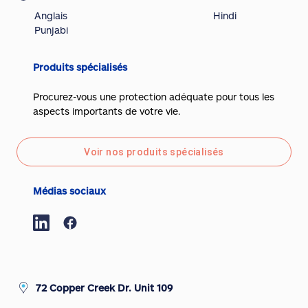
Anglais
Hindi
Punjabi
Produits spécialisés
Procurez-vous une protection adéquate pour tous les
aspects importants de votre vie.
Voir nos produits spécialisés
Médias sociaux
72 Copper Creek Dr. Unit 109