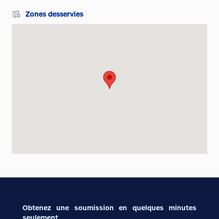
Zones desservies
Obtenez une soumission en quelques minutes
seulement.