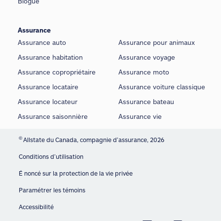
Blogue
Assurance
Assurance auto
Assurance pour animaux
Assurance habitation
Assurance voyage
Assurance copropriétaire
Assurance moto
Assurance locataire
Assurance voiture classique
Assurance locateur
Assurance bateau
Assurance saisonnière
Assurance vie
©
Allstate du Canada, compagnie d’assurance, 2026
Conditions d’utilisation
É noncé sur la protection de la vie privée
Paramétrer les témoins
Accessibilité