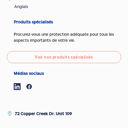
Anglais
Produits spécialisés
Procurez-vous une protection adéquate pour tous les
aspects importants de votre vie.
Voir nos produits spécialisés
Médias sociaux
72 Copper Creek Dr. Unit 109