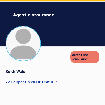
Agent d'assurance
obtenir une
soumission
Keith Walsh
72 Copper Creek Dr. Unit 109