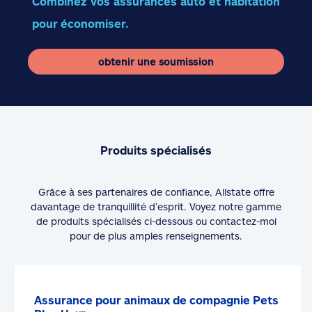
Combinez vos assurances auto et habitation
pour économiser.
obtenir une soumission
Produits spécialisés
Grâce à ses partenaires de confiance, Allstate offre
davantage de tranquillité d’esprit. Voyez notre gamme
de produits spécialisés ci-dessous ou contactez-moi
pour de plus amples renseignements.
Assurance pour animaux de compagnie Pets