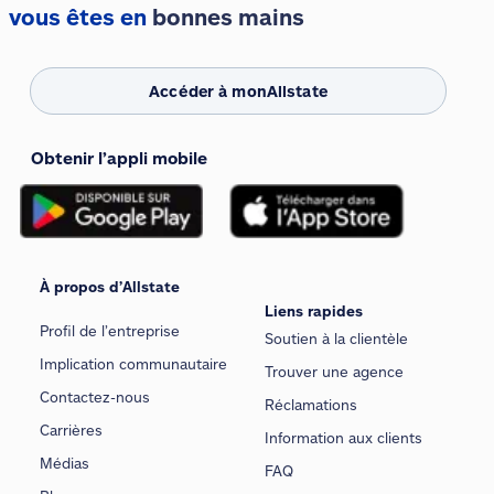
vous êtes en
bonnes mains
Accéder à monAllstate
Obtenir l’appli mobile
À propos d’Allstate
Liens rapides
Profil de l’entreprise
Soutien à la clientèle
Implication communautaire
Trouver une agence
Contactez-nous
Réclamations
Carrières
Information aux clients
Médias
FAQ