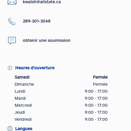
kwalsh@allstate.ca
289-301-3048
obtenir une soumission
Heures d’ouverture
Samedi
Fermée
Dimanche
Fermée
Lundi
9:00 - 17:00
Mardi
9:00 - 17:00
Mercredi
9:00 - 17:00
Jeudi
9:00 - 17:00
Vendredi
9:00 - 17:00
Langues