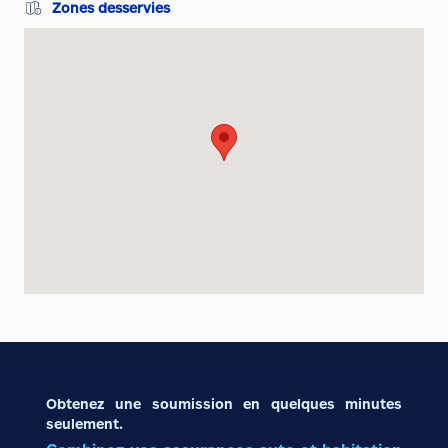
Zones desservies
Obtenez une soumission en quelques minutes
seulement.