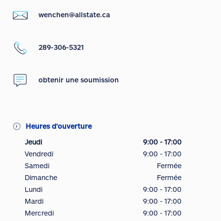
wenchen@allstate.ca
289-306-5321
obtenir une soumission
Heures d’ouverture
Jeudi
9:00 - 17:00
Vendredi
9:00 - 17:00
Samedi
Fermée
Dimanche
Fermée
Lundi
9:00 - 17:00
Mardi
9:00 - 17:00
Mercredi
9:00 - 17:00