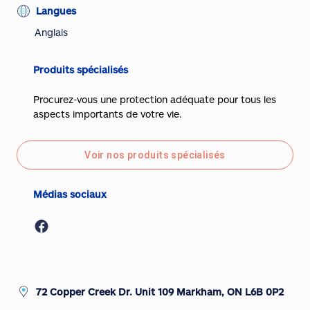
Langues
Anglais
Produits spécialisés
Procurez-vous une protection adéquate pour tous les
aspects importants de votre vie.
Voir nos produits spécialisés
Médias sociaux
72 Copper Creek Dr. Unit 109 Markham, ON L6B 0P2