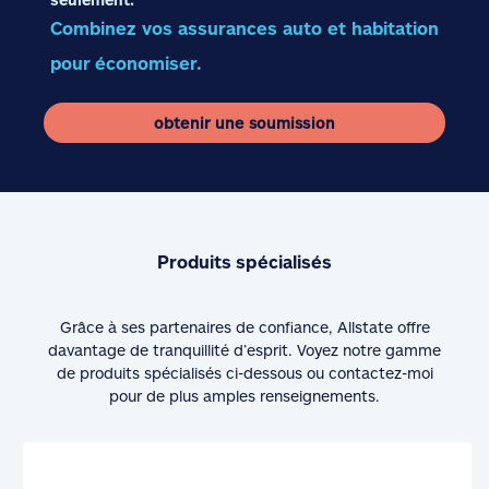
Combinez vos assurances auto et habitation
pour économiser.
obtenir une soumission
Produits spécialisés
Grâce à ses partenaires de confiance, Allstate offre
davantage de tranquillité d’esprit. Voyez notre gamme
de produits spécialisés ci-dessous ou contactez-moi
pour de plus amples renseignements.