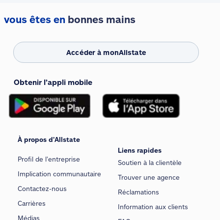
vous êtes en
bonnes mains
Accéder à monAllstate
Obtenir l’appli mobile
À propos d’Allstate
Liens rapides
Profil de l’entreprise
Soutien à la clientèle
Implication communautaire
Trouver une agence
Contactez-nous
Réclamations
Carrières
Information aux clients
Médias