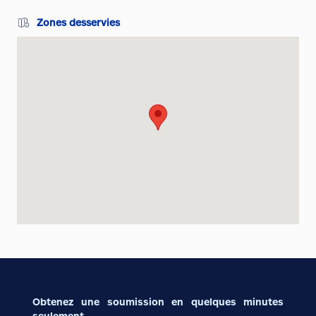
Zones desservies
Obtenez une soumission en quelques minutes
seulement.