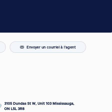
Envoyer un courriel à l'agent
3105 Dundas St W, Unit 103 Mississauga,
ON L5L 3R8