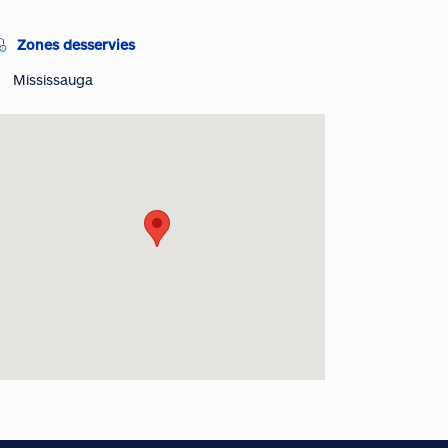
Zones desservies
Mississauga