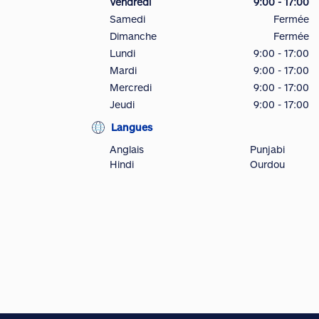
Vendredi
9:00 - 17:00
Samedi
Fermée
Dimanche
Fermée
Lundi
9:00 - 17:00
Mardi
9:00 - 17:00
Mercredi
9:00 - 17:00
Jeudi
9:00 - 17:00
Langues
Anglais
Punjabi
Hindi
Ourdou