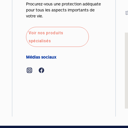
Procurez-vous une protection adéquate
pour tous les aspects importants de
votre vie.
Voir nos produits
spécialisés
Médias sociaux