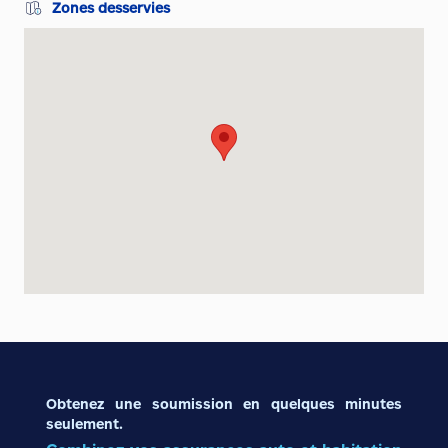
Zones desservies
Obtenez une soumission en quelques minutes
seulement.