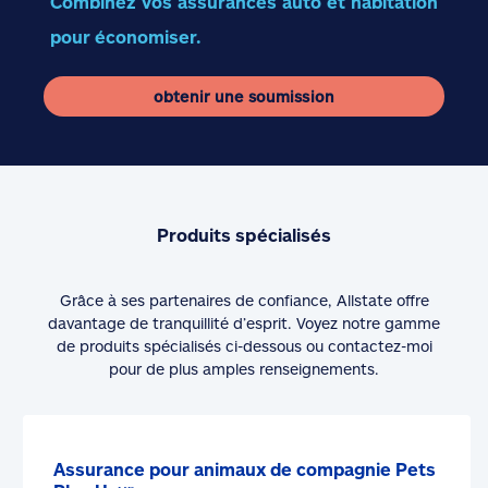
Combinez vos assurances auto et habitation
pour économiser.
obtenir une soumission
Produits spécialisés
Grâce à ses partenaires de confiance, Allstate offre
davantage de tranquillité d’esprit. Voyez notre gamme
de produits spécialisés ci-dessous ou contactez-moi
pour de plus amples renseignements.
Assurance pour animaux de compagnie Pets