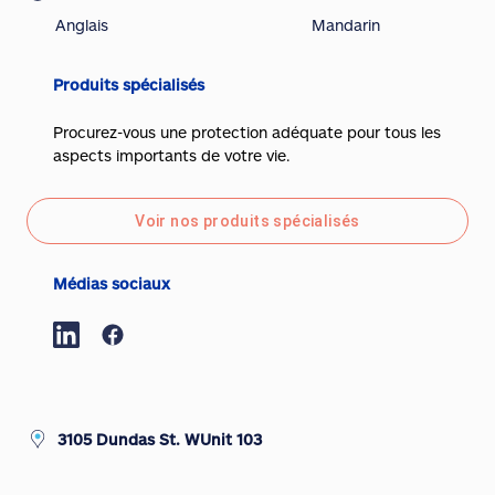
Anglais
Mandarin
Produits spécialisés
Procurez-vous une protection adéquate pour tous les
aspects importants de votre vie.
Voir nos produits spécialisés
Médias sociaux
3105 Dundas St. WUnit 103