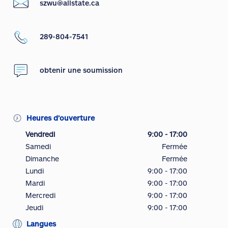
szwu@allstate.ca
289-804-7541
obtenir une soumission
Heures d’ouverture
Vendredi
9:00 - 17:00
Samedi
Fermée
Dimanche
Fermée
Lundi
9:00 - 17:00
Mardi
9:00 - 17:00
Mercredi
9:00 - 17:00
Jeudi
9:00 - 17:00
Langues