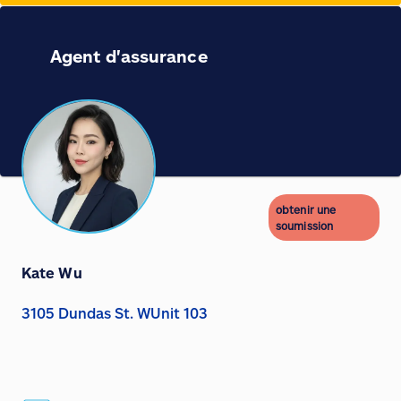
Agent d'assurance
obtenir une
soumission
Kate Wu
3105 Dundas St. WUnit 103