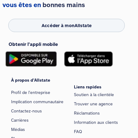
vous êtes en
bonnes mains
Accéder à monAllstate
Obtenir l’appli mobile
À propos d’Allstate
Liens rapides
Profil de l’entreprise
Soutien à la clientèle
Implication communautaire
Trouver une agence
Contactez-nous
Réclamations
Carrières
Information aux clients
Médias
FAQ