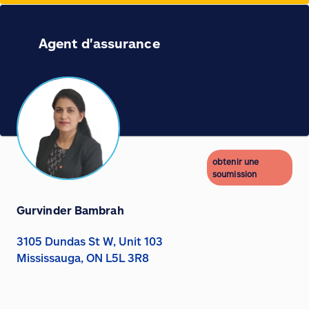
Agent d'assurance
obtenir une
soumission
Gurvinder Bambrah
3105 Dundas St W, Unit 103
Mississauga, ON L5L 3R8