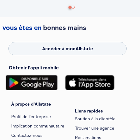
vous êtes en
bonnes mains
Accéder à monAllstate
Obtenir l’appli mobile
À propos d’Allstate
Liens rapides
Profil de l’entreprise
Soutien à la clientèle
Implication communautaire
Trouver une agence
Contactez-nous
Réclamations