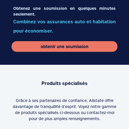
Obtenez une soumission en quelques minutes
seulement.
Combinez vos assurances auto et habitation
pour économiser.
obtenir une soumission
Produits spécialisés
Grâce à ses partenaires de confiance, Allstate offre
davantage de tranquillité d’esprit. Voyez notre gamme
de produits spécialisés ci-dessous ou contactez-moi
pour de plus amples renseignements.