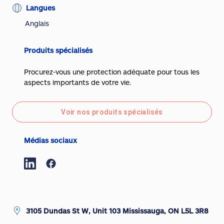
Langues
Anglais
Produits spécialisés
Procurez-vous une protection adéquate pour tous les
aspects importants de votre vie.
Voir nos produits spécialisés
Médias sociaux
3105 Dundas St W, Unit 103 Mississauga, ON L5L 3R8