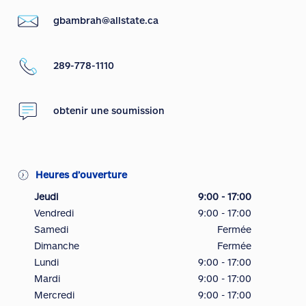
gbambrah@allstate.ca
289-778-1110
obtenir une soumission
Heures d’ouverture
Jeudi
9:00 - 17:00
Vendredi
9:00 - 17:00
Samedi
Fermée
Dimanche
Fermée
Lundi
9:00 - 17:00
Mardi
9:00 - 17:00
Mercredi
9:00 - 17:00