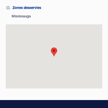
Zones desservies
Mississauga