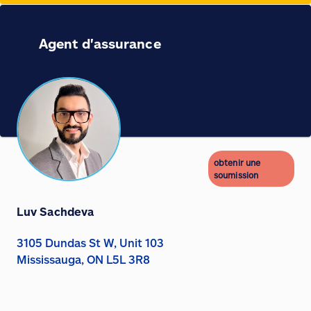
Agent d'assurance
obtenir une
soumission
Luv Sachdeva
3105 Dundas St W, Unit 103
Mississauga, ON L5L 3R8