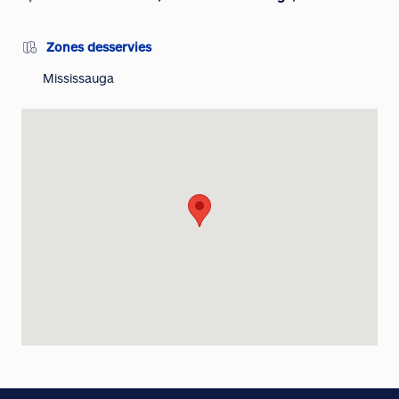
Zones desservies
Mississauga