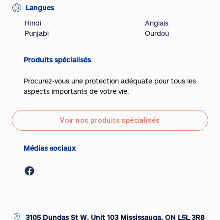
Langues
Hindi
Anglais
Punjabi
Ourdou
Produits spécialisés
Procurez-vous une protection adéquate pour tous les
aspects importants de votre vie.
Voir nos produits spécialisés
Médias sociaux
3105 Dundas St W, Unit 103 Mississauga, ON L5L 3R8