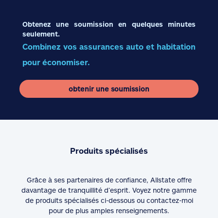
Obtenez une soumission en quelques minutes
seulement.
Combinez vos assurances auto et habitation
pour économiser.
obtenir une soumission
Produits spécialisés
Grâce à ses partenaires de confiance, Allstate offre
davantage de tranquillité d’esprit. Voyez notre gamme
de produits spécialisés ci-dessous ou contactez-moi
pour de plus amples renseignements.