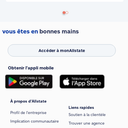
vous êtes en
bonnes mains
Accéder à monAllstate
Obtenir l’appli mobile
À propos d’Allstate
Liens rapides
Profil de l’entreprise
Soutien à la clientèle
Implication communautaire
Trouver une agence