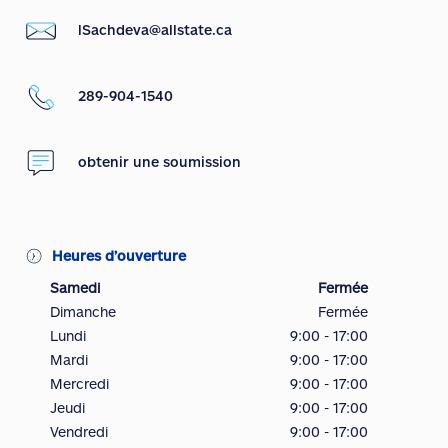
lSachdeva@allstate.ca
289-904-1540
obtenir une soumission
Heures d’ouverture
Samedi
Fermée
Dimanche
Fermée
Lundi
9:00 - 17:00
Mardi
9:00 - 17:00
Mercredi
9:00 - 17:00
Jeudi
9:00 - 17:00
Vendredi
9:00 - 17:00