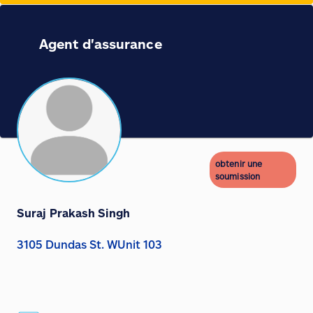
Agent d'assurance
obtenir une
soumission
Suraj Prakash Singh
3105 Dundas St. WUnit 103