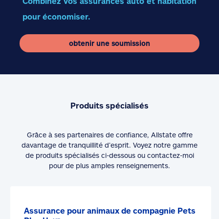
Combinez vos assurances auto et habitation
pour économiser.
obtenir une soumission
Produits spécialisés
Grâce à ses partenaires de confiance, Allstate offre
davantage de tranquillité d’esprit. Voyez notre gamme
de produits spécialisés ci-dessous ou contactez-moi
pour de plus amples renseignements.
Assurance pour animaux de compagnie Pets