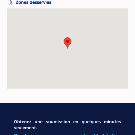
Zones desservies
Obtenez une soumission en quelques minutes
seulement.