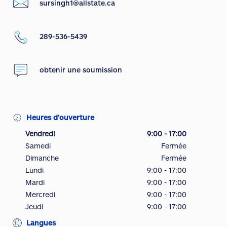
sursingh1@allstate.ca
289-536-5439
obtenir une soumission
Heures d’ouverture
Vendredi
9:00 - 17:00
Samedi
Fermée
Dimanche
Fermée
Lundi
9:00 - 17:00
Mardi
9:00 - 17:00
Mercredi
9:00 - 17:00
Jeudi
9:00 - 17:00
Langues