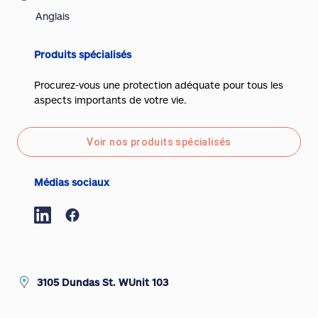
Anglais
Produits spécialisés
Procurez-vous une protection adéquate pour tous les
aspects importants de votre vie.
Voir nos produits spécialisés
Médias sociaux
3105 Dundas St. WUnit 103