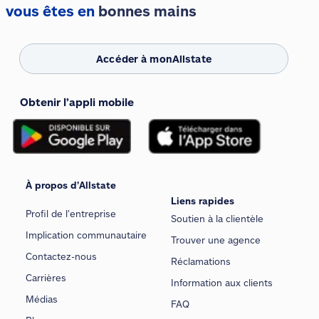
vous êtes en
bonnes mains
Accéder à monAllstate
Obtenir l’appli mobile
À propos d’Allstate
Liens rapides
Profil de l’entreprise
Soutien à la clientèle
Implication communautaire
Trouver une agence
Contactez-nous
Réclamations
Carrières
Information aux clients
Médias
FAQ