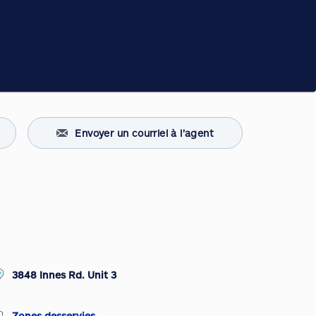
Envoyer un courriel à l'agent
3848 Innes Rd. Unit 3
Zones desservies