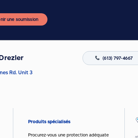
nir une soumission
Drezler
(613) 797-4667
nes Rd. Unit 3
Produits spécialisés
Procurez-vous une protection adéquate