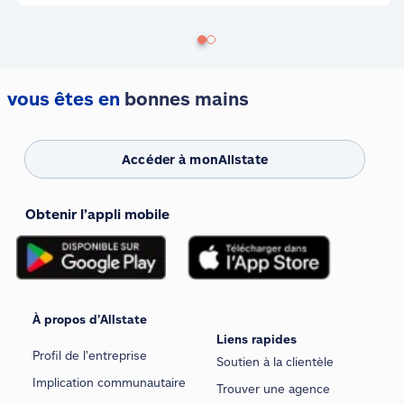
vous êtes en
bonnes mains
Accéder à monAllstate
Obtenir l’appli mobile
À propos d’Allstate
Liens rapides
Profil de l’entreprise
Soutien à la clientèle
Implication communautaire
Trouver une agence