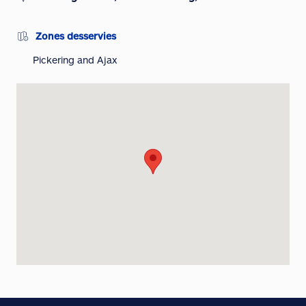
Zones desservies
Pickering and Ajax