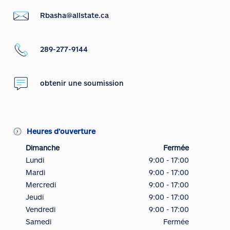
Rbasha@allstate.ca
289-277-9144
obtenir une soumission
Heures d’ouverture
Dimanche
Fermée
Lundi
9:00 - 17:00
Mardi
9:00 - 17:00
Mercredi
9:00 - 17:00
Jeudi
9:00 - 17:00
Vendredi
9:00 - 17:00
Samedi
Fermée