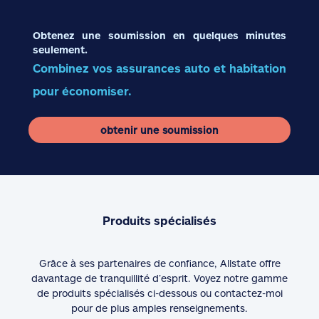
Obtenez une soumission en quelques minutes
seulement.
Combinez vos assurances auto et habitation
pour économiser.
obtenir une soumission
Produits spécialisés
Grâce à ses partenaires de confiance, Allstate offre
davantage de tranquillité d’esprit. Voyez notre gamme
de produits spécialisés ci-dessous ou contactez-moi
pour de plus amples renseignements.