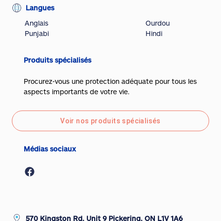
Langues
Anglais
Ourdou
Punjabi
Hindi
Produits spécialisés
Procurez-vous une protection adéquate pour tous les
aspects importants de votre vie.
Voir nos produits spécialisés
Médias sociaux
570 Kingston Rd, Unit 9 Pickering, ON L1V 1A6