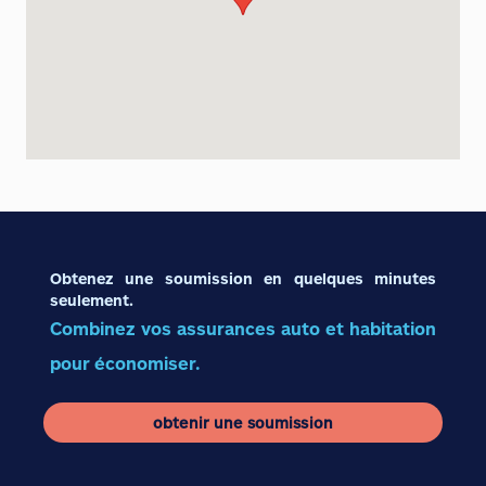
Obtenez une soumission en quelques minutes
seulement.
Combinez vos assurances auto et habitation
pour économiser.
obtenir une soumission