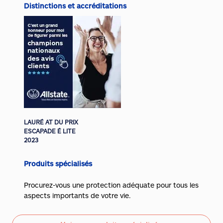
Distinctions et accréditations
LAURÉ AT DU PRIX
ESCAPADE É LITE
2023
Produits spécialisés
Procurez-vous une protection adéquate pour tous les
aspects importants de votre vie.