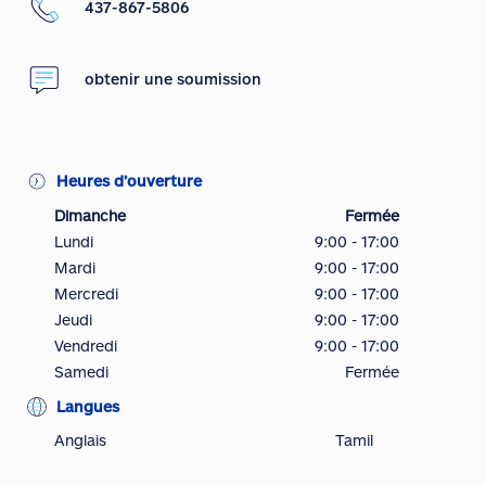
437-867-5806
obtenir une soumission
Heures d’ouverture
Dimanche
Fermée
Lundi
9:00 - 17:00
Mardi
9:00 - 17:00
Mercredi
9:00 - 17:00
Jeudi
9:00 - 17:00
Vendredi
9:00 - 17:00
Samedi
Fermée
Langues
Anglais
Tamil