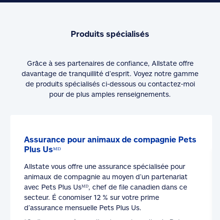
Produits spécialisés
Grâce à ses partenaires de confiance, Allstate offre
davantage de tranquillité d’esprit. Voyez notre gamme
de produits spécialisés ci-dessous ou contactez-moi
pour de plus amples renseignements.
Assurance pour animaux de compagnie Pets
Plus Usᴹᴰ
Allstate vous offre une assurance spécialisée pour
animaux de compagnie au moyen d’un partenariat
avec Pets Plus Usᴹᴰ, chef de file canadien dans ce
secteur. É conomiser 12 % sur votre prime
d’assurance mensuelle Pets Plus Us.