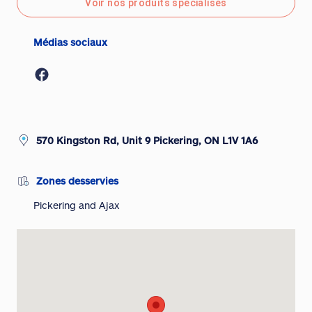
Voir nos produits spécialisés
Médias sociaux
570 Kingston Rd, Unit 9 Pickering, ON L1V 1A6
Zones desservies
Pickering and Ajax