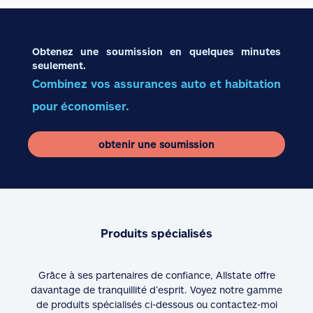
Obtenez une soumission en quelques minutes
seulement.
Combinez vos assurances auto et habitation
pour économiser.
obtenir une soumission
Produits spécialisés
Grâce à ses partenaires de confiance, Allstate offre
davantage de tranquillité d’esprit. Voyez notre gamme
de produits spécialisés ci-dessous ou contactez-moi