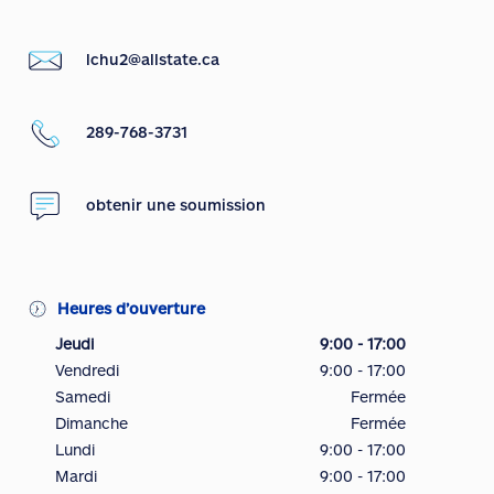
lchu2@allstate.ca
289-768-3731
obtenir une soumission
Heures d’ouverture
Jeudi
9:00 - 17:00
Vendredi
9:00 - 17:00
Samedi
Fermée
Dimanche
Fermée
Lundi
9:00 - 17:00
Mardi
9:00 - 17:00