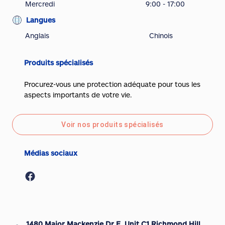
Mercredi
9:00 - 17:00
Langues
Anglais
Chinois
Produits spécialisés
Procurez-vous une protection adéquate pour tous les
aspects importants de votre vie.
Voir nos produits spécialisés
Médias sociaux
1480 Major Mackenzie Dr E, Unit C1 Richmond Hill,