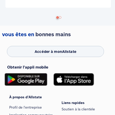
vous êtes en
bonnes mains
Accéder à monAllstate
Obtenir l’appli mobile
À propos d’Allstate
Liens rapides
Profil de l’entreprise
Soutien à la clientèle
Implication communautaire