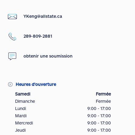
YKeng@allstate.ca
289-809-2881
obtenir une soumission
Heures d’ouverture
Samedi
Fermée
Dimanche
Fermée
Lundi
9:00 - 17:00
Mardi
9:00 - 17:00
Mercredi
9:00 - 17:00
Jeudi
9:00 - 17:00