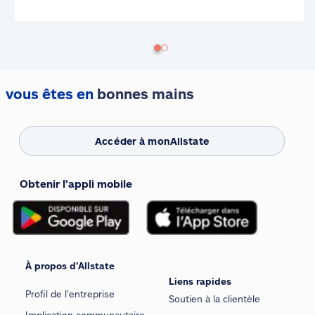
vous êtes en
bonnes mains
Accéder à monAllstate
Obtenir l’appli mobile
À propos d’Allstate
Liens rapides
Profil de l’entreprise
Soutien à la clientèle
Implication communautaire