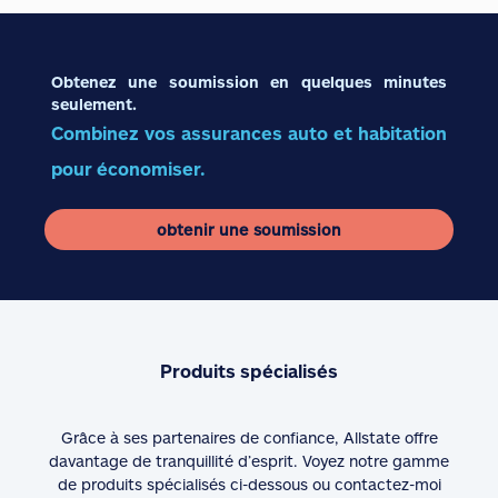
Obtenez une soumission en quelques minutes
seulement.
Combinez vos assurances auto et habitation
pour économiser.
obtenir une soumission
Produits spécialisés
Grâce à ses partenaires de confiance, Allstate offre
davantage de tranquillité d’esprit. Voyez notre gamme
de produits spécialisés ci-dessous ou contactez-moi