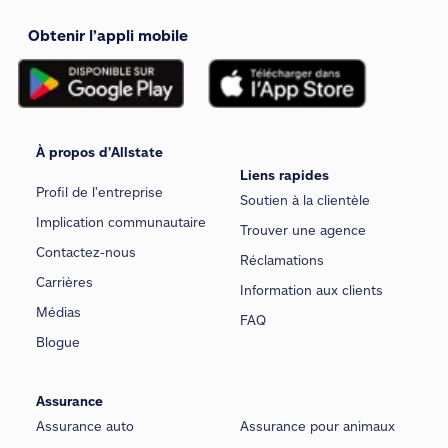
Obtenir l’appli mobile
À propos d’Allstate
Liens rapides
Profil de l’entreprise
Soutien à la clientèle
Implication communautaire
Trouver une agence
Contactez-nous
Réclamations
Carrières
Information aux clients
Médias
FAQ
Blogue
Assurance
Assurance auto
Assurance pour animaux