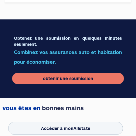
Obtenez une soumission en quelques minutes
seulement.
Combinez vos assurances auto et habitation
pour économiser.
obtenir une soumission
vous êtes en
bonnes mains
Accéder à monAllstate