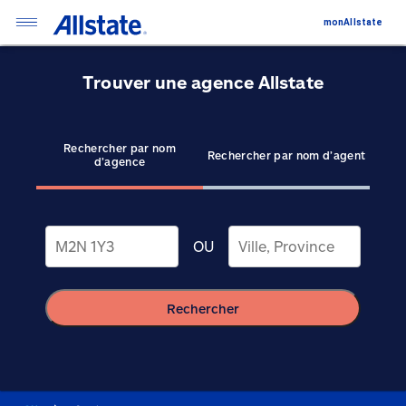
monAllstate
Trouver une agence Allstate
Rechercher par nom
Rechercher par nom d’agent
d’agence
OU
Rechercher