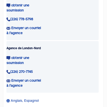
obtenir une
soumission
(226) 778-5798
Envoyer un courriel
à l'agence
Agence de London-Nord
obtenir une
soumission
(226) 270-7745
Envoyer un courriel
à l'agence
Anglais, Espagnol