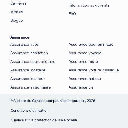
Carrières
Information aux clients
Médias
FAQ
Blogue
Assurance
Assurance auto
Assurance pour animaux
Assurance habitation
Assurance voyage
Assurance copropriétaire
Assurance moto
Assurance locataire
Assurance voiture classique
Assurance locateur
Assurance bateau
Assurance saisonnière
Assurance vie
©
Allstate du Canada, compagnie d’assurance, 2026
Conditions d’utilisation
É noncé sur la protection de la vie privée