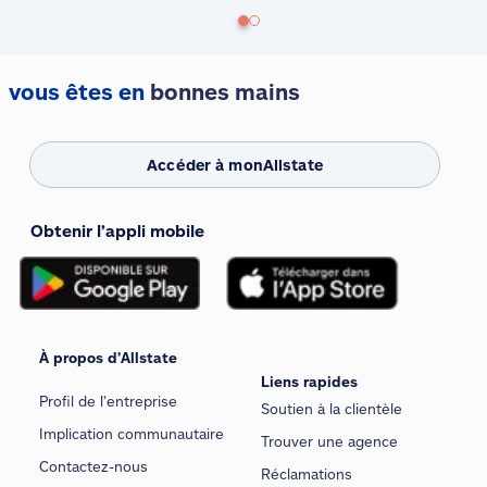
vous êtes en
bonnes mains
Accéder à monAllstate
Obtenir l’appli mobile
À propos d’Allstate
Liens rapides
Profil de l’entreprise
Soutien à la clientèle
Implication communautaire
Trouver une agence
Contactez-nous
Réclamations