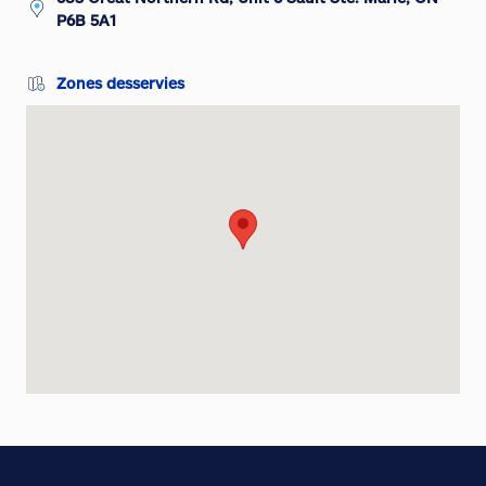
P6B 5A1
Zones desservies