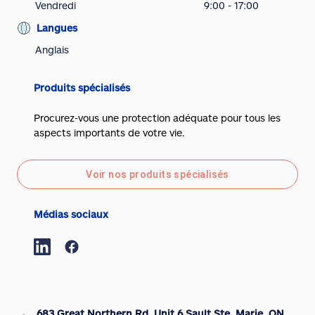
Vendredi
9:00 - 17:00
Langues
Anglais
Produits spécialisés
Procurez-vous une protection adéquate pour tous les
aspects importants de votre vie.
Voir nos produits spécialisés
Médias sociaux
683 Great Northern Rd, Unit 6 Sault Ste. Marie, ON