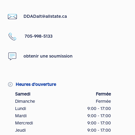
DDADalt@allstate.ca
705-998-5133
obtenir une soumission
Heures d’ouverture
Samedi
Fermée
Dimanche
Fermée
Lundi
9:00 - 17:00
Mardi
9:00 - 17:00
Mercredi
9:00 - 17:00
Jeudi
9:00 - 17:00