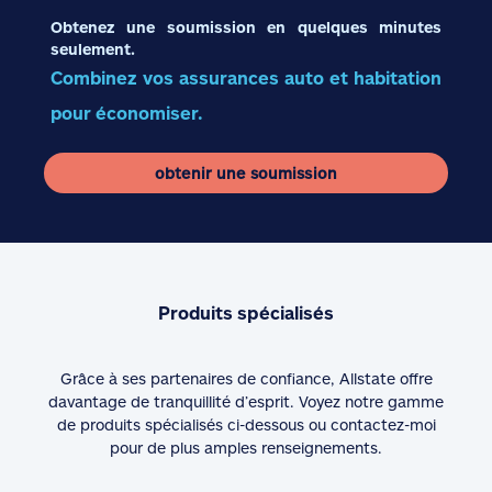
Obtenez une soumission en quelques minutes
seulement.
Combinez vos assurances auto et habitation
pour économiser.
obtenir une soumission
Produits spécialisés
Grâce à ses partenaires de confiance, Allstate offre
davantage de tranquillité d’esprit. Voyez notre gamme
de produits spécialisés ci-dessous ou contactez-moi
pour de plus amples renseignements.