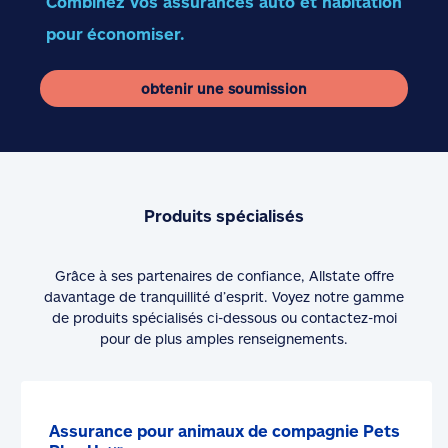
Combinez vos assurances auto et habitation
pour économiser.
obtenir une soumission
Produits spécialisés
Grâce à ses partenaires de confiance, Allstate offre
davantage de tranquillité d’esprit. Voyez notre gamme
de produits spécialisés ci-dessous ou contactez-moi
pour de plus amples renseignements.
Assurance pour animaux de compagnie Pets