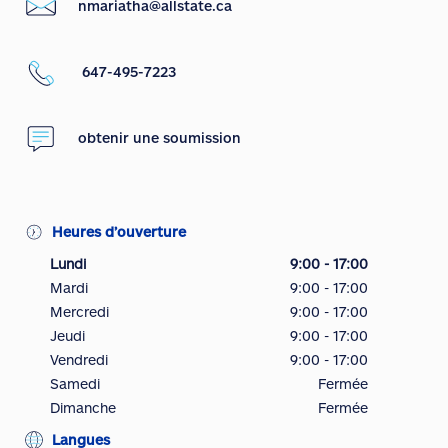
nmariatha@allstate.ca
647-495-7223
obtenir une soumission
Heures d’ouverture
Lundi
9:00 - 17:00
Mardi
9:00 - 17:00
Mercredi
9:00 - 17:00
Jeudi
9:00 - 17:00
Vendredi
9:00 - 17:00
Samedi
Fermée
Dimanche
Fermée
Langues