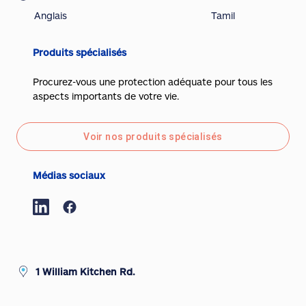
Anglais
Tamil
Produits spécialisés
Procurez-vous une protection adéquate pour tous les
aspects importants de votre vie.
Voir nos produits spécialisés
Médias sociaux
1 William Kitchen Rd.