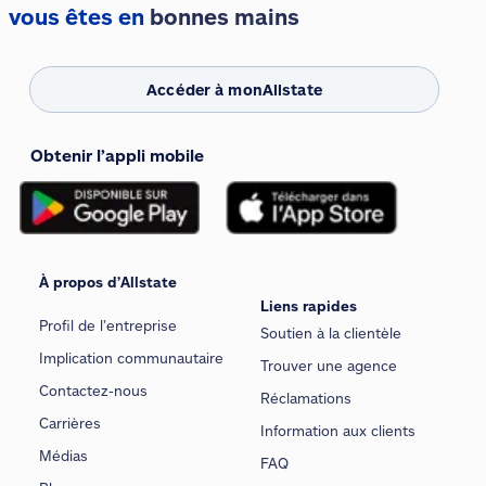
vous êtes en
bonnes mains
Accéder à monAllstate
Obtenir l’appli mobile
À propos d’Allstate
Liens rapides
Profil de l’entreprise
Soutien à la clientèle
Implication communautaire
Trouver une agence
Contactez-nous
Réclamations
Carrières
Information aux clients
Médias
FAQ