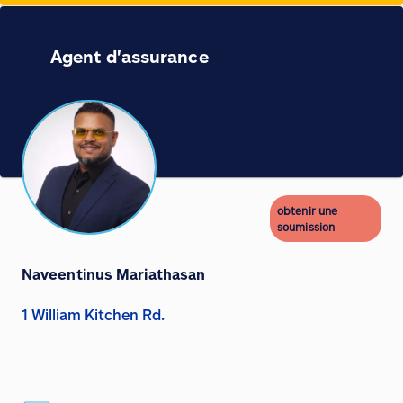
Agent d'assurance
obtenir une
soumission
Naveentinus Mariathasan
1 William Kitchen Rd.