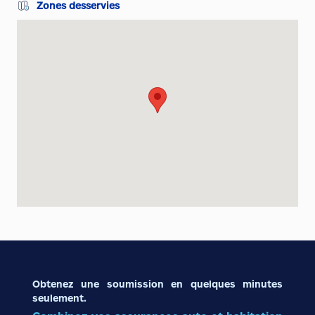
Zones desservies
Obtenez une soumission en quelques minutes
seulement.