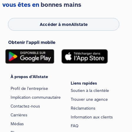
vous êtes en
bonnes mains
Accéder à monAllstate
Obtenir l’appli mobile
À propos d’Allstate
Liens rapides
Profil de l’entreprise
Soutien à la clientèle
Implication communautaire
Trouver une agence
Contactez-nous
Réclamations
Carrières
Information aux clients
Médias
FAQ