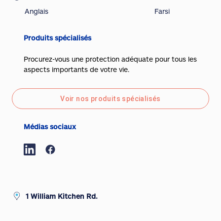
Anglais
Farsi
Produits spécialisés
Procurez-vous une protection adéquate pour tous les
aspects importants de votre vie.
Voir nos produits spécialisés
Médias sociaux
1 William Kitchen Rd.