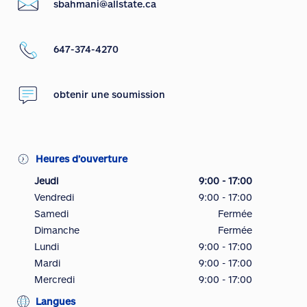
sbahmani@allstate.ca
647-374-4270
obtenir une soumission
Heures d’ouverture
Jeudi
9:00 - 17:00
Vendredi
9:00 - 17:00
Samedi
Fermée
Dimanche
Fermée
Lundi
9:00 - 17:00
Mardi
9:00 - 17:00
Mercredi
9:00 - 17:00
Langues