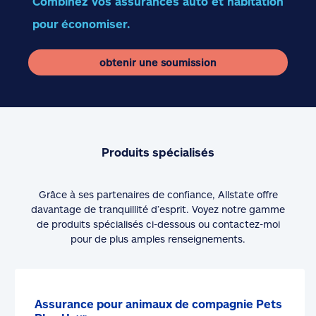
Combinez vos assurances auto et habitation
pour économiser.
obtenir une soumission
Produits spécialisés
Grâce à ses partenaires de confiance, Allstate offre
davantage de tranquillité d’esprit. Voyez notre gamme
de produits spécialisés ci-dessous ou contactez-moi
pour de plus amples renseignements.
Assurance pour animaux de compagnie Pets