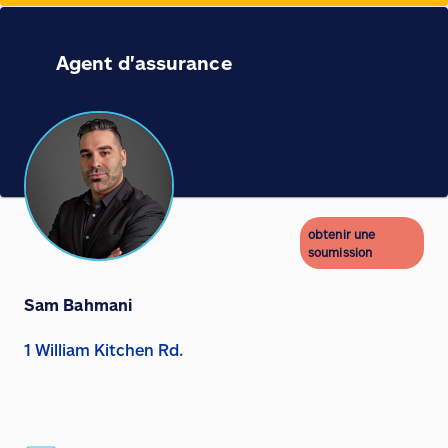
Agent d'assurance
obtenir une
soumission
Sam Bahmani
1 William Kitchen Rd.