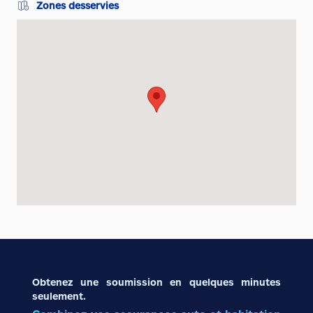
Zones desservies
Obtenez une soumission en quelques minutes
seulement.