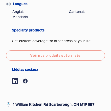
Langues
Anglais
Cantonais
Mandarin
Specialty products
Get custom coverage for other areas of your life.
Voir nos produits spécialisés
Médias sociaux
1 William Kitchen Rd Scarborough, ON M1P 5B7