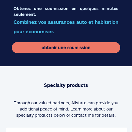
Obtenez une soumission en quelques minutes
seulement.
Combinez vos assurances auto et habitation
pour économiser.
obtenir une soumission
Specialty products
Through our valued partners, Allstate can provide you
additional peace of mind. Learn more about our
specialty products below or contact me for details.