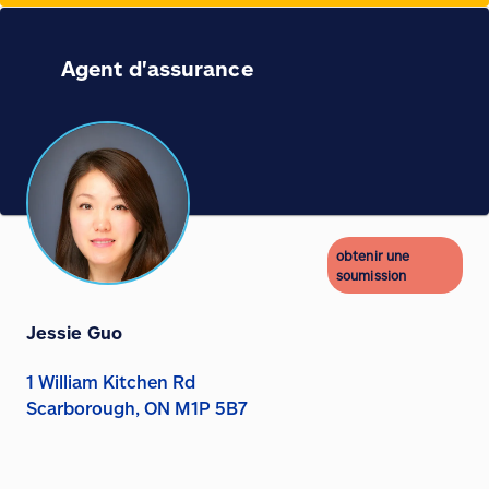
Agent d'assurance
obtenir une
soumission
Jessie Guo
1 William Kitchen Rd
Scarborough, ON M1P 5B7