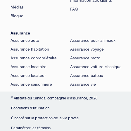
Information aux clients
Médias
FAQ
Blogue
Assurance
Assurance auto
Assurance pour animaux
Assurance habitation
Assurance voyage
Assurance copropriétaire
Assurance moto
Assurance locataire
Assurance voiture classique
Assurance locateur
Assurance bateau
Assurance saisonnière
Assurance vie
©
Allstate du Canada, compagnie d’assurance, 2026
Conditions d’utilisation
É noncé sur la protection de la vie privée
Paramétrer les témoins