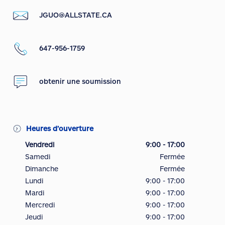
JGUO@ALLSTATE.CA
647-956-1759
obtenir une soumission
Heures d’ouverture
Vendredi
9:00 - 17:00
Samedi
Fermée
Dimanche
Fermée
Lundi
9:00 - 17:00
Mardi
9:00 - 17:00
Mercredi
9:00 - 17:00
Jeudi
9:00 - 17:00