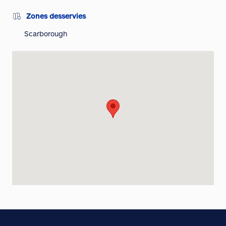
Zones desservies
Scarborough