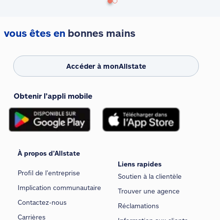
vous êtes en
bonnes mains
Accéder à monAllstate
Obtenir l’appli mobile
À propos d’Allstate
Liens rapides
Profil de l’entreprise
Soutien à la clientèle
Implication communautaire
Trouver une agence
Contactez-nous
Réclamations
Carrières