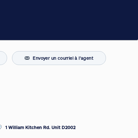
Envoyer un courriel à l'agent
1 William Kitchen Rd. Unit D2002