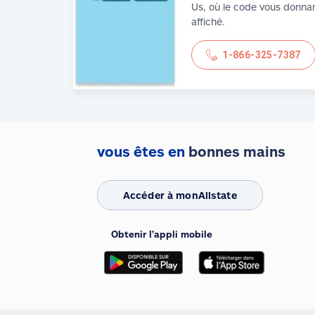
Us, où le code vous donnan
affiché.
1-866-325-7387
vous êtes en
bonnes mains
Accéder à monAllstate
Obtenir l’appli mobile