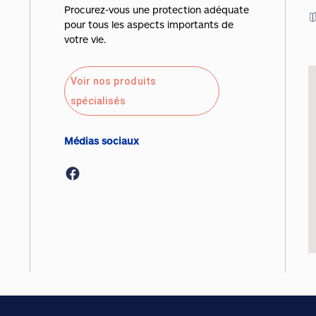
Procurez-vous une protection adéquate
pour tous les aspects importants de
votre vie.
Voir nos produits
spécialisés
Médias sociaux