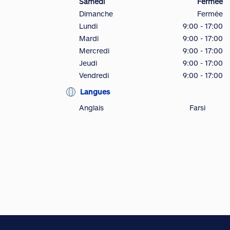
Samedi
Fermée
Dimanche
Fermée
Lundi
9:00 - 17:00
Mardi
9:00 - 17:00
Mercredi
9:00 - 17:00
Jeudi
9:00 - 17:00
Vendredi
9:00 - 17:00
Langues
Anglais
Farsi