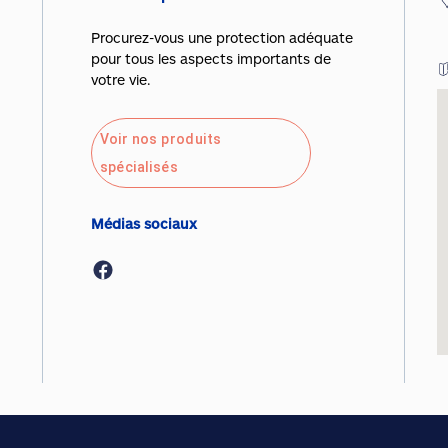
Procurez-vous une protection adéquate
pour tous les aspects importants de
votre vie.
Voir nos produits
spécialisés
Médias sociaux