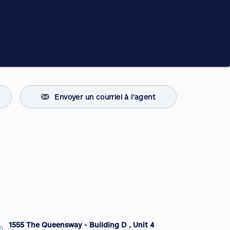
Envoyer un courriel à l'agent
1555 The Queensway - Building D , Unit 4