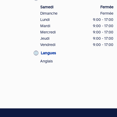
Samedi
Fermée
Dimanche
Fermée
Lundi
9:00 - 17:00
Mardi
9:00 - 17:00
Mercredi
9:00 - 17:00
Jeudi
9:00 - 17:00
Vendredi
9:00 - 17:00
Langues
Anglais