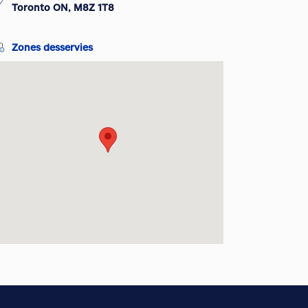
Toronto ON, M8Z 1T8
Zones desservies