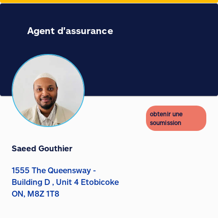
Agent d'assurance
obtenir une
soumission
Saeed Gouthier
1555 The Queensway -
Building D , Unit 4 Etobicoke
ON, M8Z 1T8