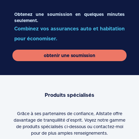
Obtenez une soumission en quelques minutes
seulement.
Combinez vos assurances auto et habitation
pour économiser.
obtenir une soumission
Produits spécialisés
Grâce à ses partenaires de confiance, Allstate offre
davantage de tranquillité d’esprit. Voyez notre gamme
de produits spécialisés ci-dessous ou contactez-moi
pour de plus amples renseignements.