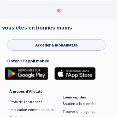
vous êtes en
bonnes mains
Accéder à monAllstate
Obtenir l’appli mobile
À propos d’Allstate
Liens rapides
Profil de l’entreprise
Soutien à la clientèle
Implication communautaire
Trouver une agence