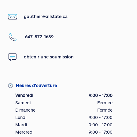
gouthier@allstate.ca
647-872-1689
obtenir une soumission
Heures d’ouverture
Vendredi
9:00 - 17:00
Samedi
Fermée
Dimanche
Fermée
Lundi
9:00 - 17:00
Mardi
9:00 - 17:00
Mercredi
9:00 - 17:00