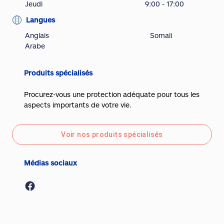
Jeudi
9:00 - 17:00
Langues
Anglais
Somali
Arabe
Produits spécialisés
Procurez-vous une protection adéquate pour tous les
aspects importants de votre vie.
Voir nos produits spécialisés
Médias sociaux