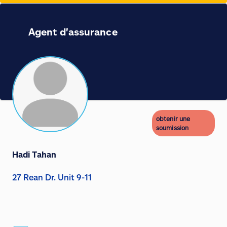
Agent d'assurance
obtenir une
soumission
Hadi Tahan
27 Rean Dr. Unit 9-11