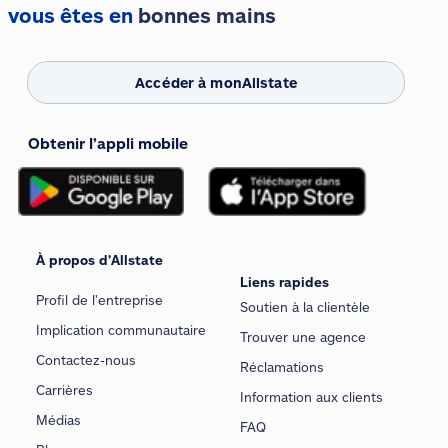
vous êtes en
bonnes mains
Accéder à monAllstate
Obtenir l’appli mobile
À propos d’Allstate
Liens rapides
Profil de l’entreprise
Soutien à la clientèle
Implication communautaire
Trouver une agence
Contactez-nous
Réclamations
Carrières
Information aux clients
Médias
FAQ