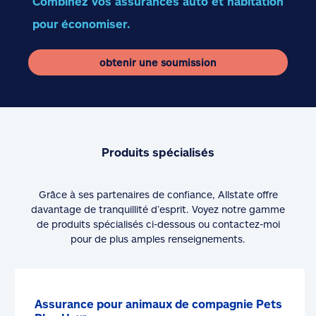
Combinez vos assurances auto et habitation
pour économiser.
obtenir une soumission
Produits spécialisés
Grâce à ses partenaires de confiance, Allstate offre
davantage de tranquillité d’esprit. Voyez notre gamme
de produits spécialisés ci-dessous ou contactez-moi
pour de plus amples renseignements.
Assurance pour animaux de compagnie Pets