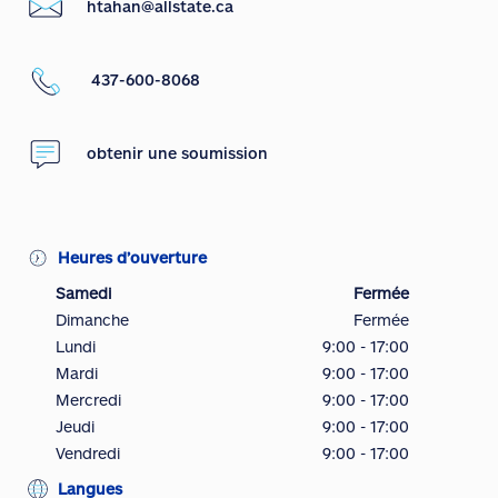
htahan@allstate.ca
437-600-8068
obtenir une soumission
Heures d’ouverture
Samedi
Fermée
Dimanche
Fermée
Lundi
9:00 - 17:00
Mardi
9:00 - 17:00
Mercredi
9:00 - 17:00
Jeudi
9:00 - 17:00
Vendredi
9:00 - 17:00
Langues