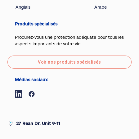
Anglais
Arabe
Produits spécialisés
Procurez-vous une protection adéquate pour tous les
aspects importants de votre vie.
Voir nos produits spécialisés
Médias sociaux
27 Rean Dr. Unit 9-11