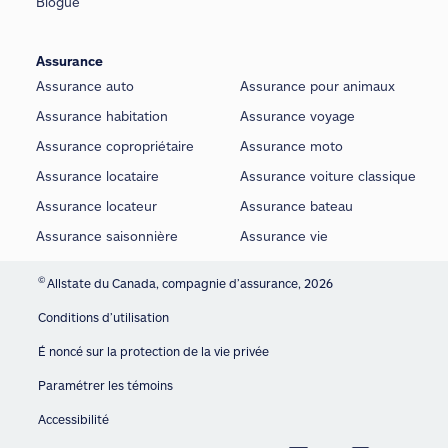
Blogue
Assurance
Assurance auto
Assurance pour animaux
Assurance habitation
Assurance voyage
Assurance copropriétaire
Assurance moto
Assurance locataire
Assurance voiture classique
Assurance locateur
Assurance bateau
Assurance saisonnière
Assurance vie
©
Allstate du Canada, compagnie d’assurance, 2026
Conditions d’utilisation
É noncé sur la protection de la vie privée
Paramétrer les témoins
Accessibilité