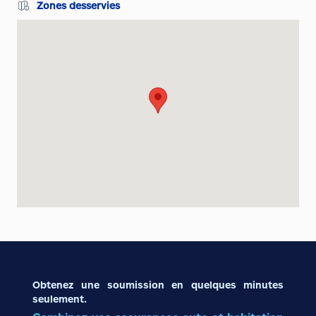
Zones desservies
Obtenez une soumission en quelques minutes
seulement.