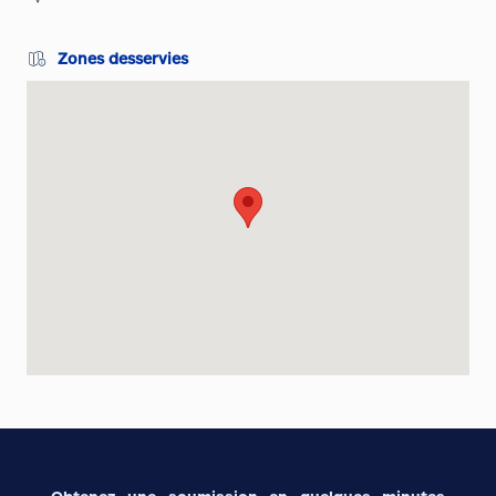
Zones desservies