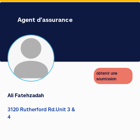
Agent d'assurance
obtenir une
soumission
Ali Fatehzadah
3120 Rutherford Rd.Unit 3 &
4