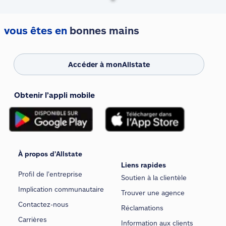
vous êtes en
bonnes mains
Accéder à monAllstate
Obtenir l’appli mobile
À propos d’Allstate
Liens rapides
Profil de l’entreprise
Soutien à la clientèle
Implication communautaire
Trouver une agence
Contactez-nous
Réclamations
Carrières
Information aux clients