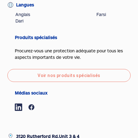
Langues
Anglais
Farsi
Dari
Produits spécialisés
Procurez-vous une protection adéquate pour tous les
aspects importants de votre vie.
Voir nos produits spécialisés
Médias sociaux
3120 Rutherford Rd.Unit 3 & 4