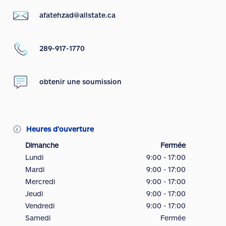
afatehzad@allstate.ca
289-917-1770
obtenir une soumission
Heures d’ouverture
Dimanche
Fermée
Lundi
9:00 - 17:00
Mardi
9:00 - 17:00
Mercredi
9:00 - 17:00
Jeudi
9:00 - 17:00
Vendredi
9:00 - 17:00
Samedi
Fermée