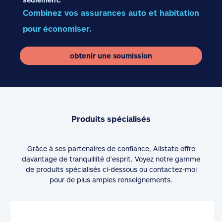
Combinez vos assurances auto et habitation
pour économiser.
obtenir une soumission
Produits spécialisés
Grâce à ses partenaires de confiance, Allstate offre
davantage de tranquillité d’esprit. Voyez notre gamme
de produits spécialisés ci-dessous ou contactez-moi
pour de plus amples renseignements.