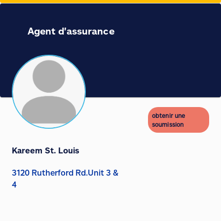
Agent d'assurance
obtenir une
soumission
Kareem St. Louis
3120 Rutherford Rd.Unit 3 &
4