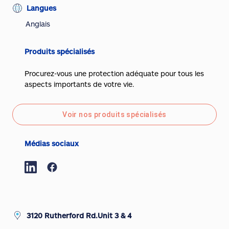
Langues
Anglais
Produits spécialisés
Procurez-vous une protection adéquate pour tous les
aspects importants de votre vie.
Voir nos produits spécialisés
Médias sociaux
3120 Rutherford Rd.Unit 3 & 4