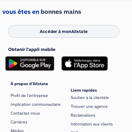
vous êtes en
bonnes mains
Accéder à monAllstate
Obtenir l’appli mobile
À propos d’Allstate
Liens rapides
Profil de l’entreprise
Soutien à la clientèle
Implication communautaire
Trouver une agence
Contactez-nous
Réclamations
Carrières
Information aux clients
Médias