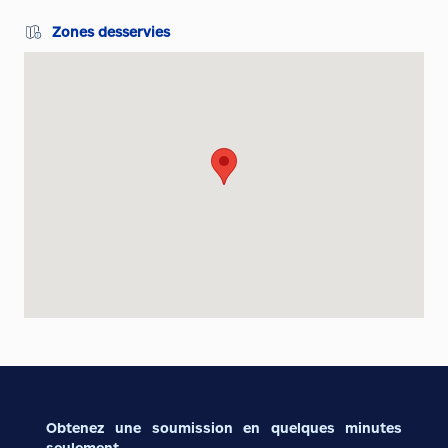
Zones desservies
Obtenez une soumission en quelques minutes
seulement.