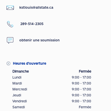
kstlouis@allstate.ca
289-514-2305
obtenir une soumission
Heures d’ouverture
Dimanche
Fermée
Lundi
9:00 - 17:00
Mardi
9:00 - 17:00
Mercredi
9:00 - 17:00
Jeudi
9:00 - 17:00
Vendredi
9:00 - 17:00
Samedi
Fermée