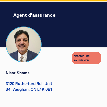
Agent d'assurance
obtenir une
soumission
Nisar Shams
3120 Rutherford Rd., Unit
34, Vaughan, ON L4K 0B1