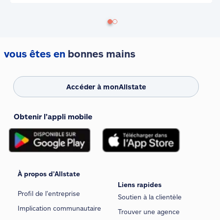
vous êtes en
bonnes mains
Accéder à monAllstate
Obtenir l’appli mobile
À propos d’Allstate
Liens rapides
Profil de l’entreprise
Soutien à la clientèle
Implication communautaire
Trouver une agence