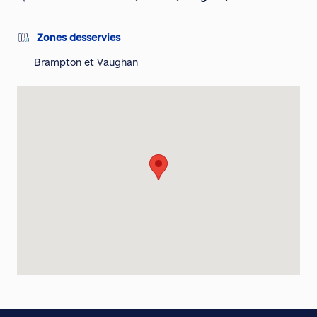
Zones desservies
Brampton et Vaughan