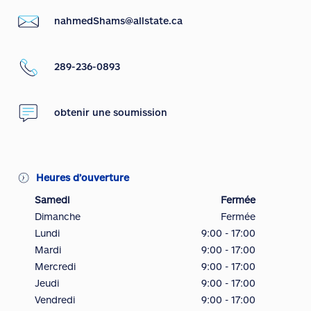
nahmedShams@allstate.ca
289-236-0893
obtenir une soumission
Heures d’ouverture
Samedi
Fermée
Dimanche
Fermée
Lundi
9:00 - 17:00
Mardi
9:00 - 17:00
Mercredi
9:00 - 17:00
Jeudi
9:00 - 17:00
Vendredi
9:00 - 17:00