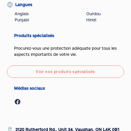
Langues
Anglais
Ourdou
Punjabi
Hindi
Produits spécialisés
Procurez-vous une protection adéquate pour tous les
aspects importants de votre vie.
Voir nos produits spécialisés
Médias sociaux
3120 Rutherford Rd., Unit 34, Vaughan, ON L4K 0B1