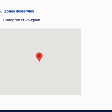
Zones desservies
Brampton et Vaughan