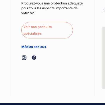
Procurez-vous une protection adéquate
pour tous les aspects importants de
votre vie.
Voir nos produits
spécialisés
Médias sociaux