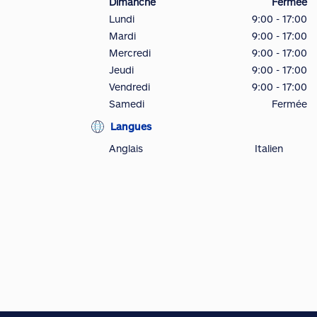
Dimanche
Fermée
Lundi
9:00 - 17:00
Mardi
9:00 - 17:00
Mercredi
9:00 - 17:00
Jeudi
9:00 - 17:00
Vendredi
9:00 - 17:00
Samedi
Fermée
Langues
Anglais
Italien