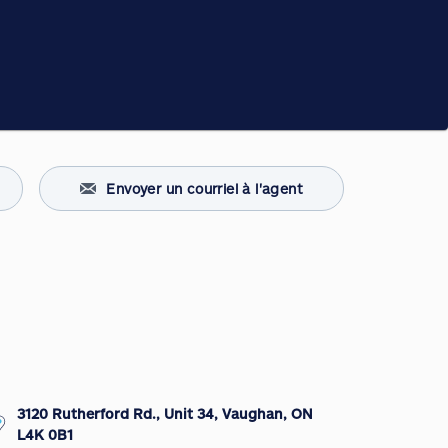
Envoyer un courriel à l'agent
3120 Rutherford Rd., Unit 34, Vaughan, ON
L4K 0B1