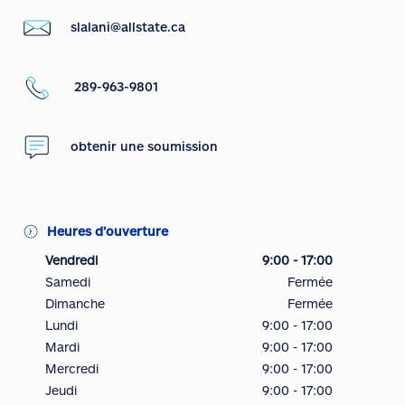
slalani@allstate.ca
289-963-9801
obtenir une soumission
Heures d’ouverture
Vendredi
9:00 - 17:00
Samedi
Fermée
Dimanche
Fermée
Lundi
9:00 - 17:00
Mardi
9:00 - 17:00
Mercredi
9:00 - 17:00
Jeudi
9:00 - 17:00