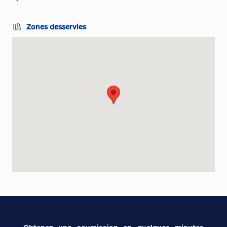
Zones desservies