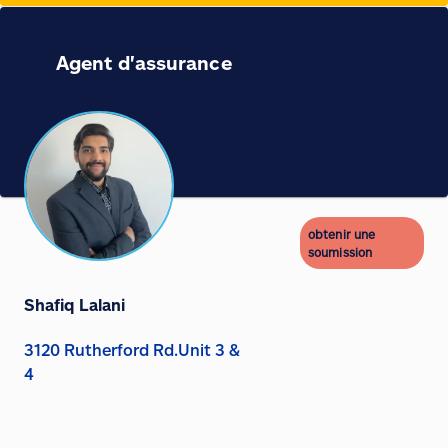
Agent d'assurance
obtenir une
soumission
Shafiq Lalani
3120 Rutherford Rd.Unit 3 &
4