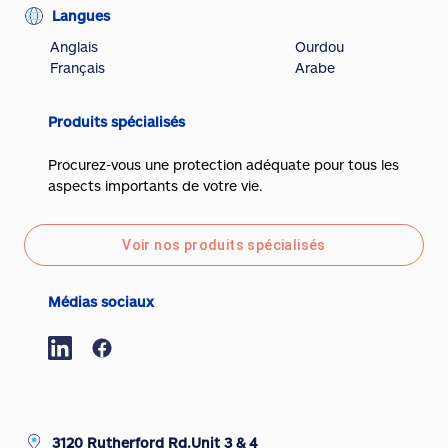
Langues
Anglais
Ourdou
Français
Arabe
Produits spécialisés
Procurez-vous une protection adéquate pour tous les
aspects importants de votre vie.
Voir nos produits spécialisés
Médias sociaux
3120 Rutherford Rd.Unit 3 & 4