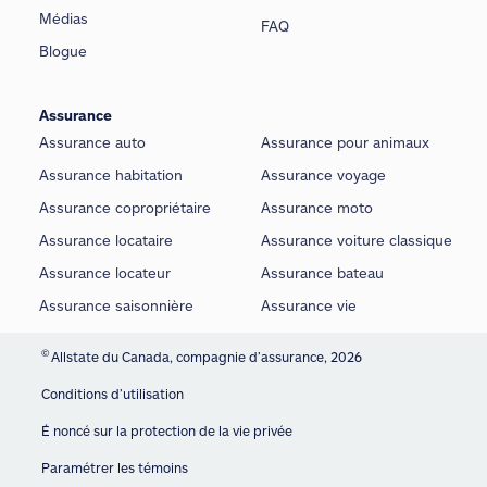
Médias
FAQ
Blogue
Assurance
Assurance auto
Assurance pour animaux
Assurance habitation
Assurance voyage
Assurance copropriétaire
Assurance moto
Assurance locataire
Assurance voiture classique
Assurance locateur
Assurance bateau
Assurance saisonnière
Assurance vie
©
Allstate du Canada, compagnie d’assurance, 2026
Conditions d’utilisation
É noncé sur la protection de la vie privée
Paramétrer les témoins