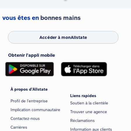
vous êtes en
bonnes mains
Accéder à monAllstate
Obtenir l’appli mobile
À propos d’Allstate
Liens rapides
Profil de l’entreprise
Soutien à la clientèle
Implication communautaire
Trouver une agence
Contactez-nous
Réclamations
Carrières
Information aux clients